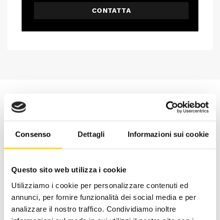
CONTATTA
Consenso
Dettagli
Informazioni sui cookie
Questo sito web utilizza i cookie
Utilizziamo i cookie per personalizzare contenuti ed
annunci, per fornire funzionalità dei social media e per
analizzare il nostro traffico. Condividiamo inoltre