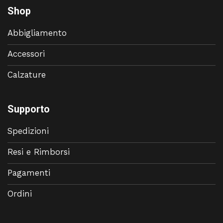
Shop
Abbigliamento
Accessori
Calzature
Supporto
Spedizioni
Resi e Rimborsi
Pagamenti
Ordini