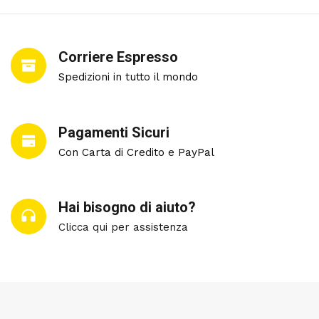
Corriere Espresso
Spedizioni in tutto il mondo
Pagamenti Sicuri
Con Carta di Credito e PayPal
Hai bisogno di aiuto?
Clicca qui per assistenza