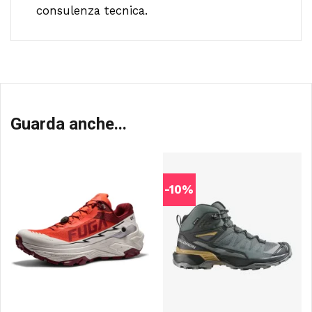
consulenza tecnica.
Guarda anche...
-10%