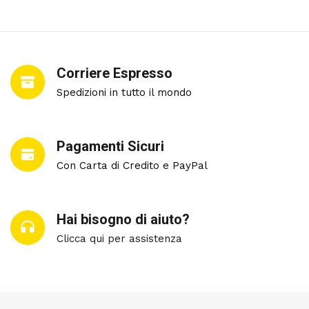
Corriere Espresso
Spedizioni in tutto il mondo
Pagamenti Sicuri
Con Carta di Credito e PayPal
Hai bisogno di aiuto?
Clicca qui per assistenza