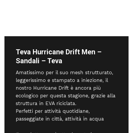
Teva Hurricane Drift Men –
Sandali – Teva
Amatissimo per il suo mesh strutturato,
leggerissimo e stampato a iniezione, il
nostro Hurricane Drift è ancora più
ecologico per questa stagione, grazie alla
struttura in EVA riciclata.
Perfetti per attività quotidiane,
passeggiate in città, attività in acqua