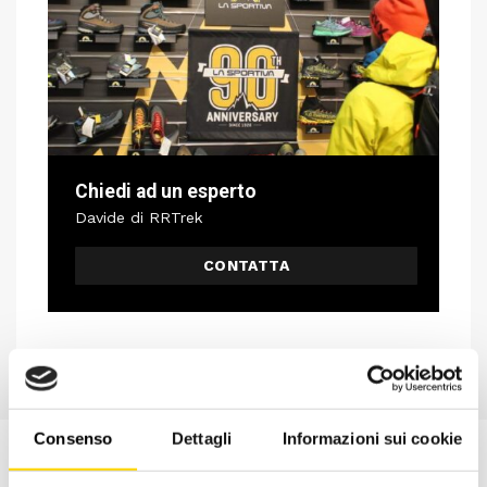
Chiedi ad un esperto
Davide di RRTrek
CONTATTA
Consenso
Dettagli
Informazioni sui cookie