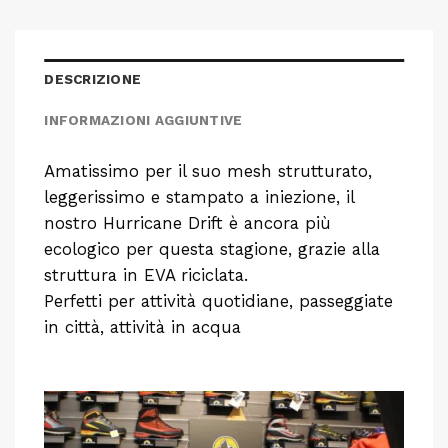
DESCRIZIONE
INFORMAZIONI AGGIUNTIVE
Amatissimo per il suo mesh strutturato,
leggerissimo e stampato a iniezione, il
nostro Hurricane Drift è ancora più
ecologico per questa stagione, grazie alla
struttura in EVA riciclata.
Perfetti per attività quotidiane, passeggiate
in città, attività in acqua