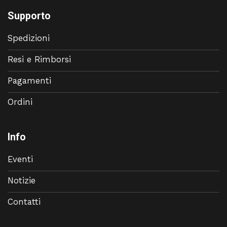
Supporto
Spedizioni
Resi e Rimborsi
Pagamenti
Ordini
Info
Eventi
Notizie
Contatti