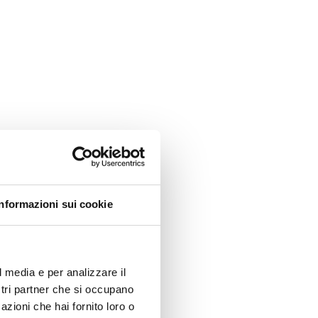
Informazioni sui cookie
l media e per analizzare il
ostri partner che si occupano
azioni che hai fornito loro o