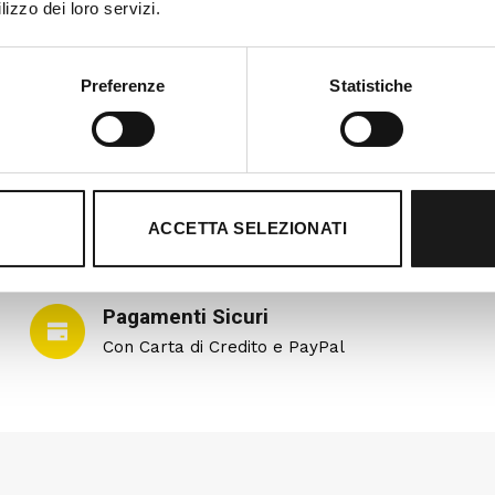
lizzo dei loro servizi.
Preferenze
Statistiche
ACCETTA SELEZIONATI
Pagamenti Sicuri
Con Carta di Credito e PayPal