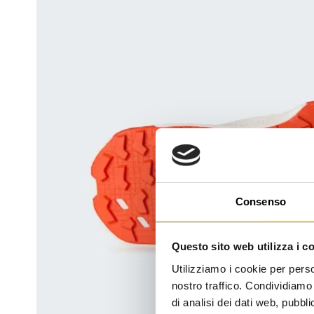
Consenso
Questo sito web utilizza i c
Utilizziamo i cookie per perso
nostro traffico. Condividiamo 
di analisi dei dati web, pubbl