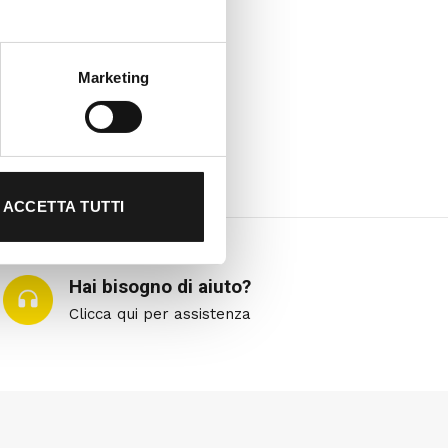
Marketing
ACCETTA TUTTI
Hai bisogno di aiuto?
Clicca qui per assistenza