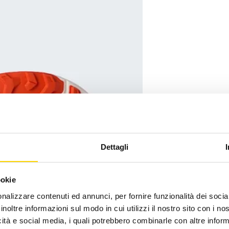
Dettagli
ookie
nalizzare contenuti ed annunci, per fornire funzionalità dei socia
inoltre informazioni sul modo in cui utilizzi il nostro sito con i n
icità e social media, i quali potrebbero combinarle con altre inform