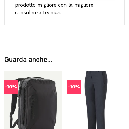
prodotto migliore con la migliore
consulenza tecnica.
Guarda anche...
-10%
-10%