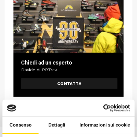
Chiedi ad un esperto
Davide di RRTrek
CONTATTA
Consenso
Dettagli
Informazioni sui cookie