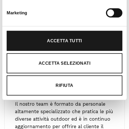
gratificante.
Marketing
ACCETTA TUTTI
ACCETTA SELEZIONATI
RIFIUTA
Ti guidiamo alla scelta
Il nostro team è formato da personale
altamente specializzato che pratica le più
diverse attività outdoor ed è in continuo
aggiornamento per offrire al cliente il