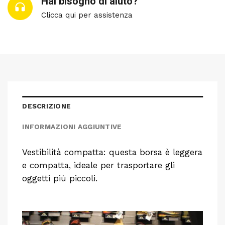
Hai bisogno di aiuto?
Clicca qui per assistenza
DESCRIZIONE
INFORMAZIONI AGGIUNTIVE
Vestibilità compatta: questa borsa è leggera
e compatta, ideale per trasportare gli
oggetti più piccoli.