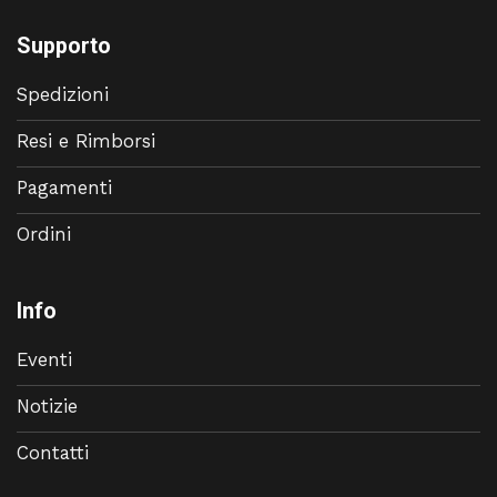
Supporto
Spedizioni
Resi e Rimborsi
Pagamenti
Ordini
Info
Eventi
Notizie
Contatti