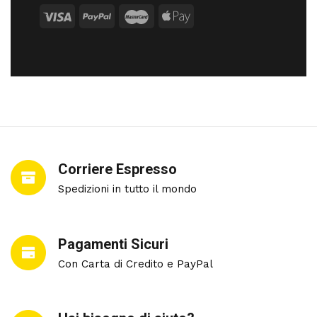
Corriere Espresso
Spedizioni in tutto il mondo
Pagamenti Sicuri
Con Carta di Credito e PayPal