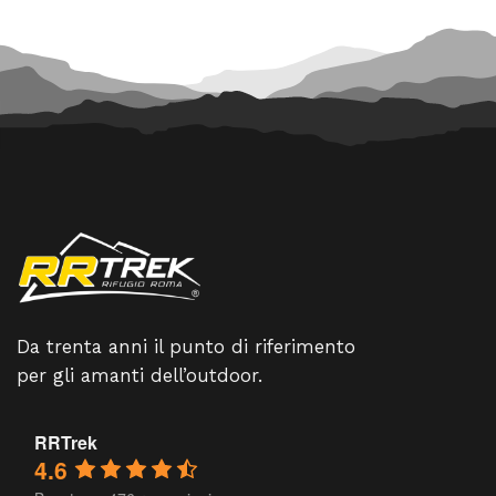
Da trenta anni il punto di riferimento
per gli amanti dell’outdoor.
RRTrek
4.6