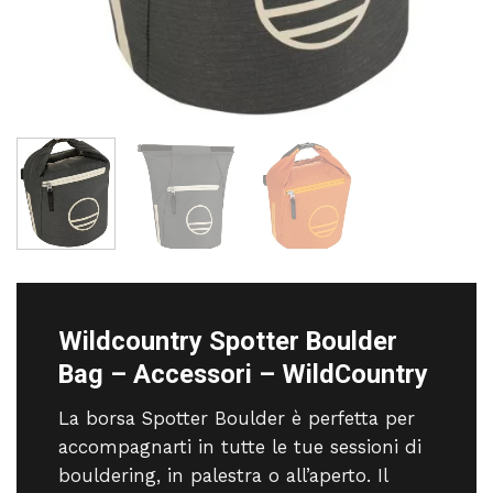
Wildcountry Spotter Boulder
Bag – Accessori – WildCountry
La borsa Spotter Boulder è perfetta per
accompagnarti in tutte le tue sessioni di
bouldering, in palestra o all’aperto. Il