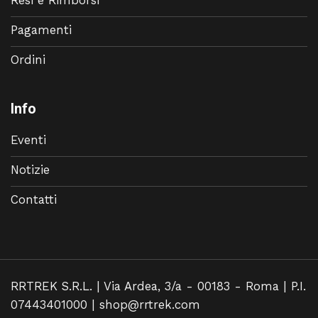
Pagamenti
Ordini
Info
Eventi
Notizie
Contatti
RRTREK S.R.L. | Via Ardea, 3/a - 00183 - Roma | P.I.
07443401000 |
shop@rrtrek.com