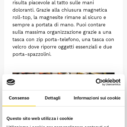
risulta piacevole al tatto sulle mani
doloranti. Grazie alla chiusura magnetica
roll-top, la magnesite rimane al sicuro e
sempre a portata di mano. Puoi contare
sulla massima organizzazione grazie a una
tasca con zip porta-telefono, una tasca con
velcro dove riporre oggetti essenziali e due
porta-spazzolini.
Consenso
Dettagli
Informazioni sui cookie
Questo sito web utilizza i cookie