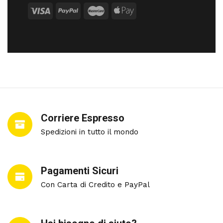
Corriere Espresso
Spedizioni in tutto il mondo
Pagamenti Sicuri
Con Carta di Credito e PayPal