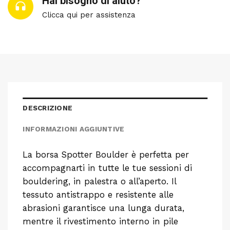
Hai bisogno di aiuto?
Clicca qui per assistenza
DESCRIZIONE
INFORMAZIONI AGGIUNTIVE
La borsa Spotter Boulder è perfetta per
accompagnarti in tutte le tue sessioni di
bouldering, in palestra o all’aperto. Il
tessuto antistrappo e resistente alle
abrasioni garantisce una lunga durata,
mentre il rivestimento interno in pile