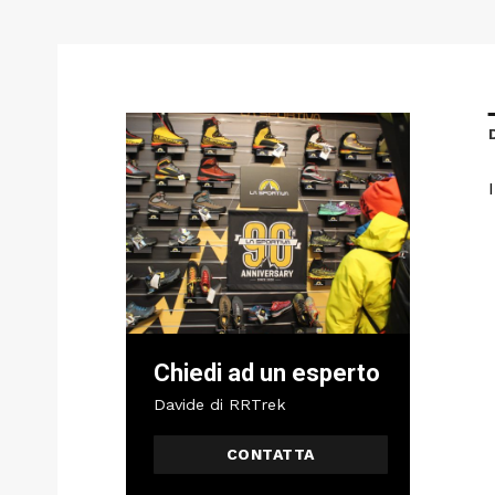
Chiedi ad un esperto
Davide di RRTrek
CONTATTA