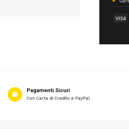
Gara
Pagamenti Sicuri
Con Carta di Credito e PayPal