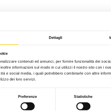
Dettagli
ookie
nalizzare contenuti ed annunci, per fornire funzionalità dei socia
inoltre informazioni sul modo in cui utilizzi il nostro sito con i n
icità e social media, i quali potrebbero combinarle con altre inform
lizzo dei loro servizi.
Preferenze
Statistiche