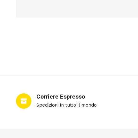
Corriere Espresso
Spedizioni in tutto il mondo