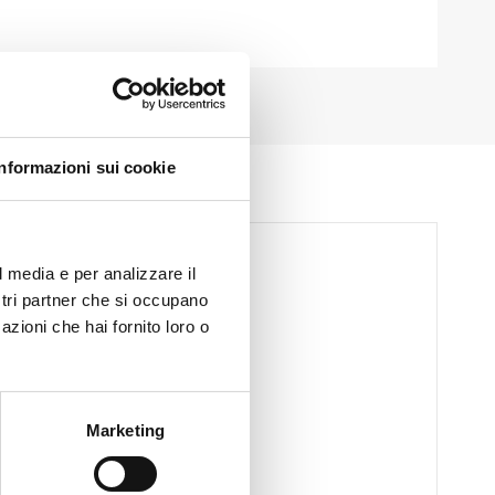
Informazioni sui cookie
l media e per analizzare il
ostri partner che si occupano
azioni che hai fornito loro o
Marketing