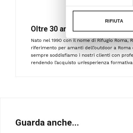
RIFIUTA
Oltre 30 anni di esperienza
Nato nel 1990 con il nome di Rifugio Roma, R
riferimento per amanti dell’outdoor a Roma 
sempre soddisfiamo i nostri clienti con profe
rendendo l’acquisto un’esperienza formativa 
Guarda anche...