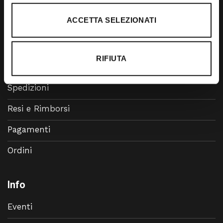
Accessori
ACCETTA SELEZIONATI
Calzature
RIFIUTA
Supporto
Spedizioni
Resi e Rimborsi
Pagamenti
Ordini
Info
Eventi