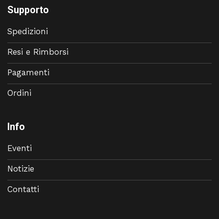
Supporto
Spedizioni
Resi e Rimborsi
Pagamenti
Ordini
Info
Eventi
Notizie
Contatti