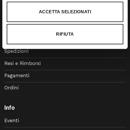
Accessori
ACCETTA SELEZIONATI
Calzature
RIFIUTA
Supporto
Spedizioni
Resi e Rimborsi
Pagamenti
Ordini
Info
Eventi