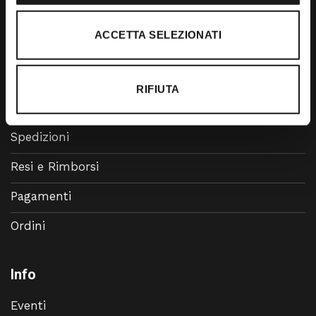
Accessori
ACCETTA SELEZIONATI
Calzature
RIFIUTA
Supporto
Spedizioni
Resi e Rimborsi
Pagamenti
Ordini
Info
Eventi