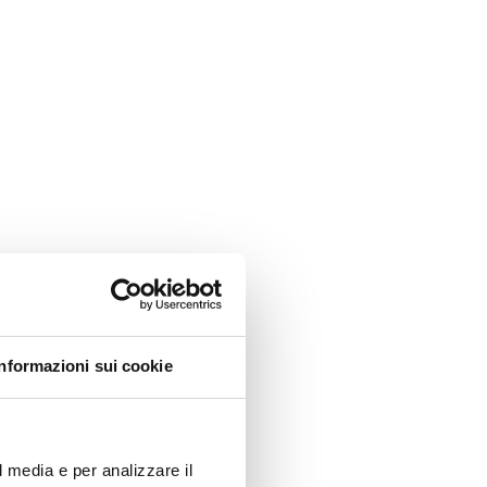
Informazioni sui cookie
l media e per analizzare il