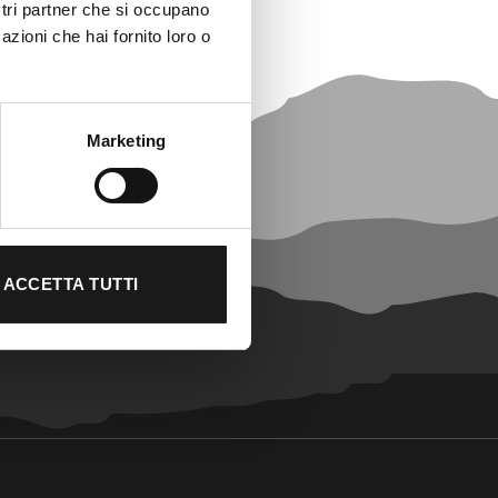
ostri partner che si occupano
azioni che hai fornito loro o
Marketing
ACCETTA TUTTI