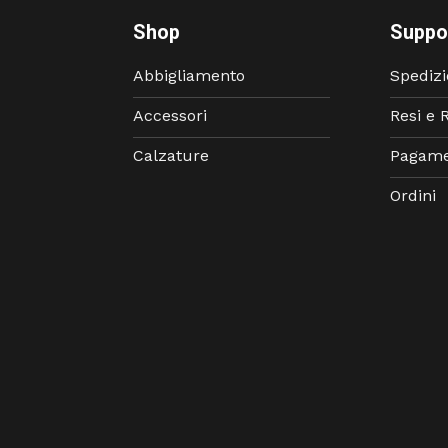
Shop
Suppo
Abbigliamento
Spedizi
Accessori
Resi e 
Calzature
Pagame
Ordini