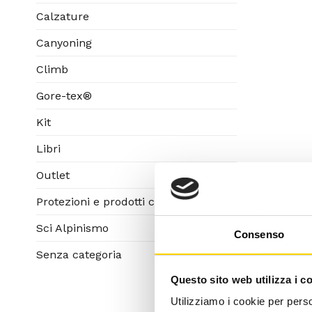
Calzature
Canyoning
Climb
Gore-tex®
Kit
Libri
Outlet
Protezioni e prodotti corpo
Sci Alpinismo
Consenso
Senza categoria
Questo sito web utilizza i c
Utilizziamo i cookie per perso