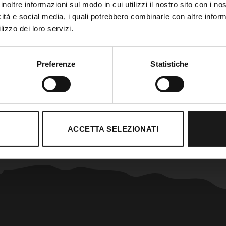
inoltre informazioni sul modo in cui utilizzi il nostro sito con i n
icità e social media, i quali potrebbero combinarle con altre inform
lizzo dei loro servizi.
Preferenze
Statistiche
ACCETTA SELEZIONATI