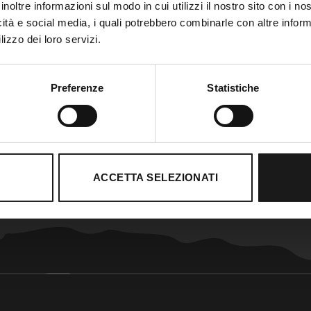
inoltre informazioni sul modo in cui utilizzi il nostro sito con i n
icità e social media, i quali potrebbero combinarle con altre inform
lizzo dei loro servizi.
Preferenze
Statistiche
ACCETTA SELEZIONATI