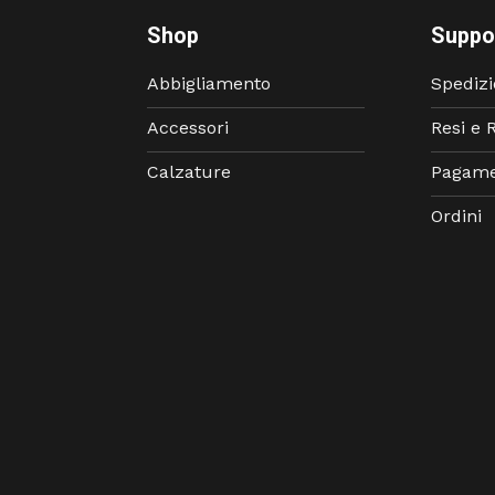
Shop
Suppo
Abbigliamento
Spedizi
Accessori
Resi e 
Calzature
Pagame
Ordini