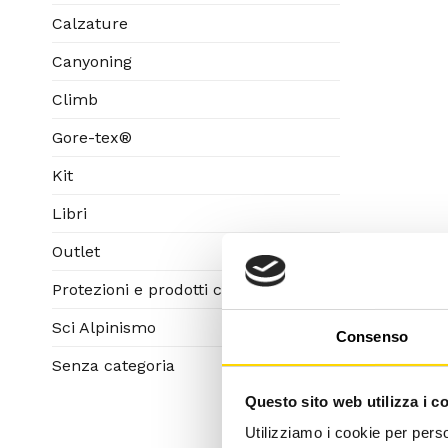
Calzature
Canyoning
Climb
Gore-tex®
Kit
Libri
Outlet
Protezioni e prodotti corpo
Sci Alpinismo
Consenso
Senza categoria
Questo sito web utilizza i c
Utilizziamo i cookie per perso