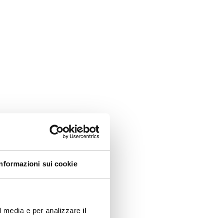
Informazioni sui cookie
l media e per analizzare il