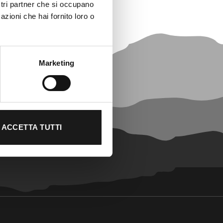
ostri partner che si occupano
azioni che hai fornito loro o
Marketing
ACCETTA TUTTI