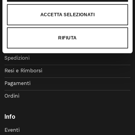
Accessori
ACCETTA SELEZIONATI
Calzature
RIFIUTA
Supporto
Spedizioni
Resi e Rimborsi
Pagamenti
Ordini
Info
Eventi