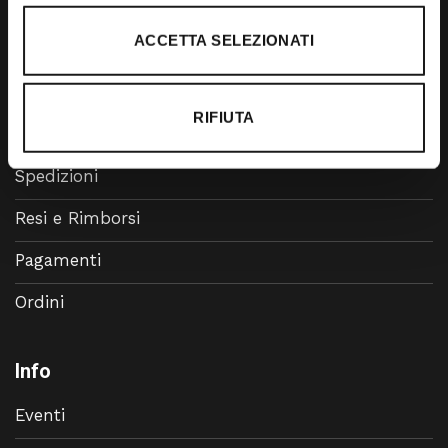
Accessori
ACCETTA SELEZIONATI
Calzature
RIFIUTA
Supporto
Spedizioni
Resi e Rimborsi
Pagamenti
Ordini
Info
Eventi