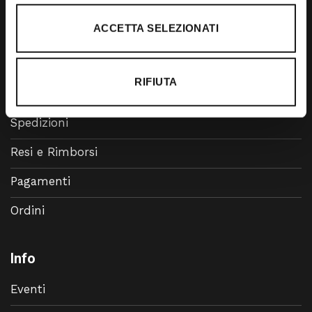
Accessori
ACCETTA SELEZIONATI
Calzature
RIFIUTA
Supporto
Spedizioni
Resi e Rimborsi
Pagamenti
Ordini
Info
Eventi