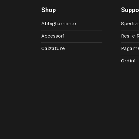
Shop
Suppo
Abbigliamento
Spedizi
Accessori
Resi e 
Calzature
Pagame
Ordini