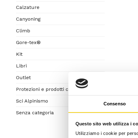
Calzature
Canyoning
Climb
Gore-tex®
Kit
Libri
Outlet
Protezioni e prodotti corpo
Sci Alpinismo
Consenso
Senza categoria
Questo sito web utilizza i c
Utilizziamo i cookie per perso