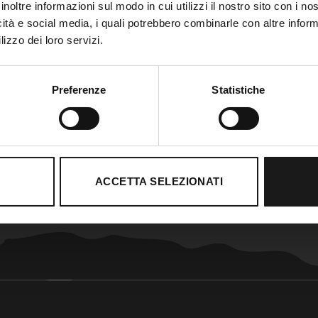
inoltre informazioni sul modo in cui utilizzi il nostro sito con i n
icità e social media, i quali potrebbero combinarle con altre inform
lizzo dei loro servizi.
Preferenze
Statistiche
ACCETTA SELEZIONATI