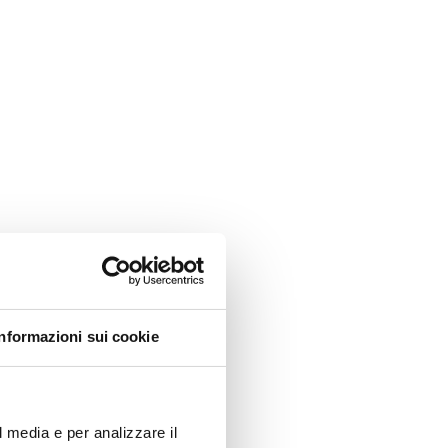
Informazioni sui cookie
l media e per analizzare il