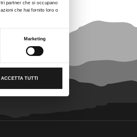
ostri partner che si occupano
azioni che hai fornito loro o
Marketing
ACCETTA TUTTI