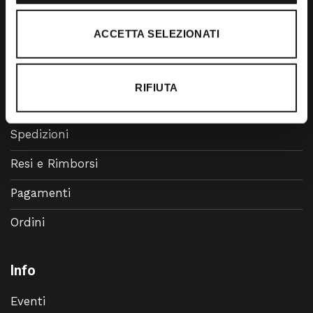
Accessori
ACCETTA SELEZIONATI
Calzature
RIFIUTA
Supporto
Spedizioni
Resi e Rimborsi
Pagamenti
Ordini
Info
Eventi