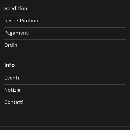
Spedizioni
Resi e Rimborsi
Pagamenti
Ordini
Info
Eventi
Notizie
Contatti