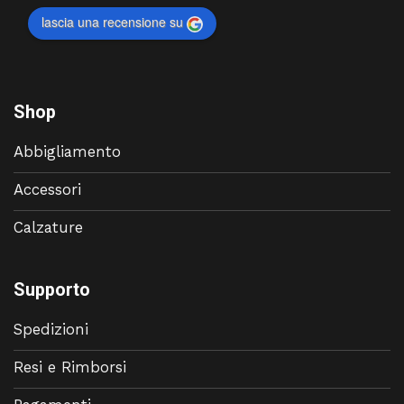
lascia una recensione su
Shop
Abbigliamento
Accessori
Calzature
Supporto
Spedizioni
Resi e Rimborsi