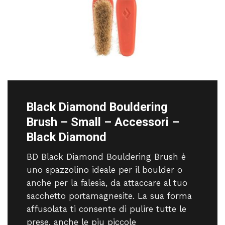
Black Diamond Bouldering
Brush – Small – Accessori –
Black Diamond
BD Black Diamond Bouldering Brush è
uno spazzolino ideale per il boulder o
anche per la falesia, da attaccare al tuo
sacchetto portamagnesite. La sua forma
affusolata ti consente di pulire tutte le
prese, anche le piu piccole