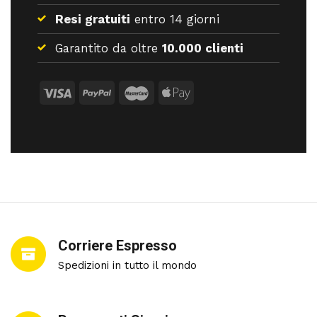
Resi gratuiti
entro 14 giorni
Garantito da oltre
10.000 clienti
Corriere Espresso
Spedizioni in tutto il mondo