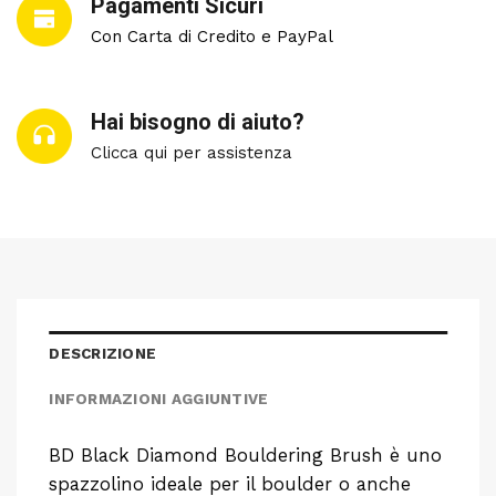
Pagamenti Sicuri
Con Carta di Credito e PayPal
Hai bisogno di aiuto?
Clicca qui per assistenza
DESCRIZIONE
INFORMAZIONI AGGIUNTIVE
BD Black Diamond Bouldering Brush è uno
spazzolino ideale per il boulder o anche