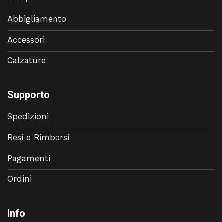
Abbigliamento
Accessori
Calzature
Supporto
Spedizioni
Resi e Rimborsi
Pagamenti
Ordini
Info