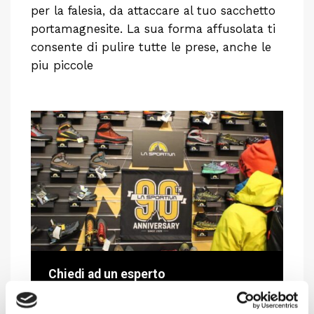
per la falesia, da attaccare al tuo sacchetto
portamagnesite. La sua forma affusolata ti
consente di pulire tutte le prese, anche le
piu piccole
Chiedi ad un esperto
Davide di RRTrek