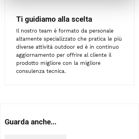
Ti guidiamo alla scelta
Il nostro team è formato da personale
altamente specializzato che pratica le più
diverse attività outdoor ed è in continuo
aggiornamento per offrire al cliente il
prodotto migliore con la migliore
consulenza tecnica.
Guarda anche...