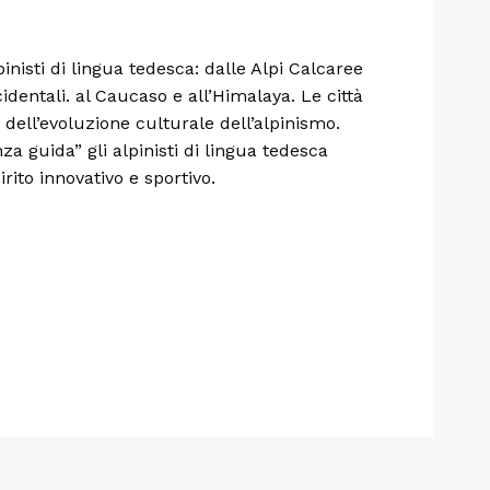
pinisti di lingua tedesca: dalle Alpi Calcaree
cidentali. al Caucaso e all’Himalaya. Le città
 dell’evoluzione culturale dell’alpinismo.
za guida” gli alpinisti di lingua tedesca
rito innovativo e sportivo.