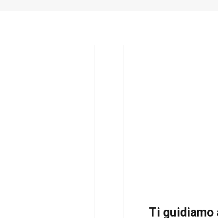
Ti guidiamo 