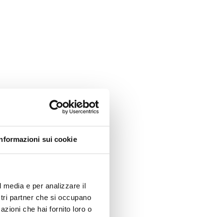
Informazioni sui cookie
l media e per analizzare il
ostri partner che si occupano
azioni che hai fornito loro o