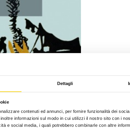
Dettagli
ookie
nalizzare contenuti ed annunci, per fornire funzionalità dei socia
inoltre informazioni sul modo in cui utilizzi il nostro sito con i n
icità e social media, i quali potrebbero combinarle con altre inform