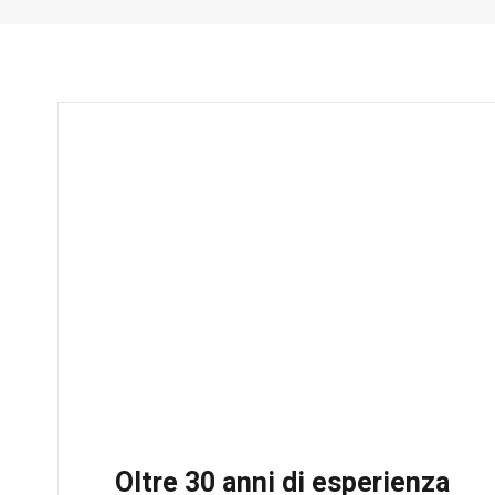
Oltre 30 anni di esperienza