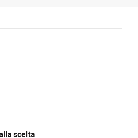
alla scelta