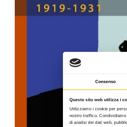
Consenso
Questo sito web utilizza i c
Utilizziamo i cookie per perso
nostro traffico. Condividiamo 
di analisi dei dati web, pubbl