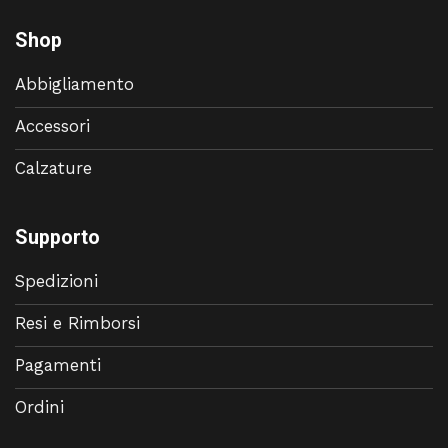
Shop
Abbigliamento
Accessori
Calzature
Supporto
Spedizioni
Resi e Rimborsi
Pagamenti
Ordini