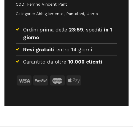
COD:
Ferrino Vincent Pant
Categorie:
Abbigliamento
,
Pantaloni
,
Uomo
Ordini prima delle
23:59
, spediti
in 1
giorno
Resi gratuiti
entro 14 giorni
Garantito da oltre
10.000 clienti