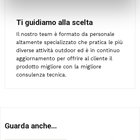
Ti guidiamo alla scelta
Il nostro team è formato da personale
altamente specializzato che pratica le più
diverse attività outdoor ed è in continuo
aggiornamento per offrire al cliente il
prodotto migliore con la migliore
consulenza tecnica.
Guarda anche...