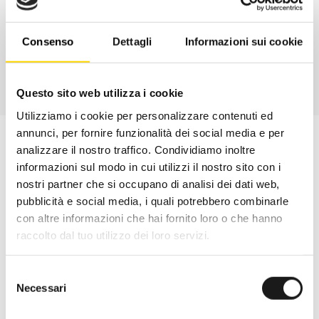
CONTATTA
Consenso
Dettagli
Informazioni sui cookie
Questo sito web utilizza i cookie
Utilizziamo i cookie per personalizzare contenuti ed
annunci, per fornire funzionalità dei social media e per
analizzare il nostro traffico. Condividiamo inoltre
informazioni sul modo in cui utilizzi il nostro sito con i
nostri partner che si occupano di analisi dei dati web,
pubblicità e social media, i quali potrebbero combinarle
con altre informazioni che hai fornito loro o che hanno
raccolto dal tuo utilizzo dei loro servizi.
Selezione
Necessari
del
consenso