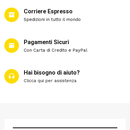
Corriere Espresso
Spedizioni in tutto il mondo
Pagamenti Sicuri
Con Carta di Credito e PayPal
Hai bisogno di aiuto?
Clicca qui per assistenza