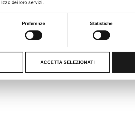
lizzo dei loro servizi.
Preferenze
Statistiche
ACCETTA SELEZIONATI