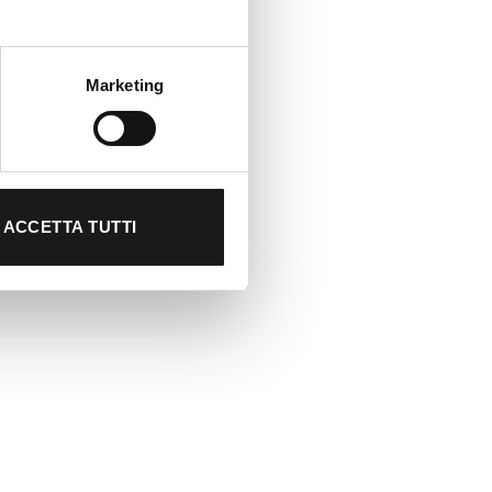
Marketing
ACCETTA TUTTI