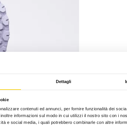
Dettagli
ookie
nalizzare contenuti ed annunci, per fornire funzionalità dei socia
inoltre informazioni sul modo in cui utilizzi il nostro sito con i n
icità e social media, i quali potrebbero combinarle con altre inform