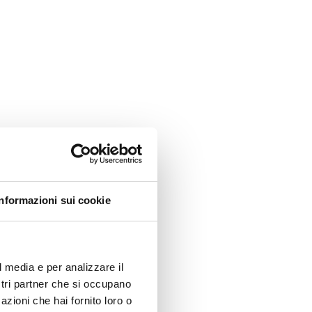
Informazioni sui cookie
l media e per analizzare il
ostri partner che si occupano
azioni che hai fornito loro o