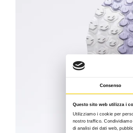
Consenso
Questo sito web utilizza i c
Utilizziamo i cookie per perso
nostro traffico. Condividiamo 
di analisi dei dati web, pubbl