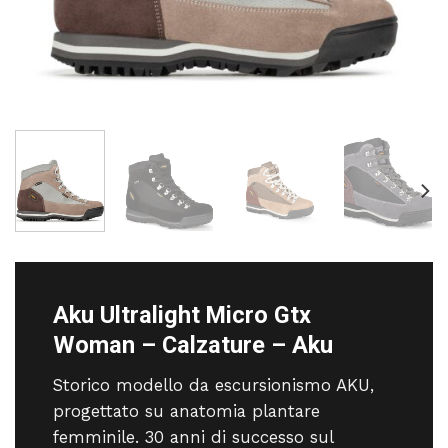
Aku Ultralight Micro Gtx
Woman – Calzature – Aku
Storico modello da escursionismo AKU,
progettato su anatomia plantare
femminile. 30 anni di successo sul