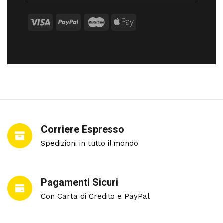
Corriere Espresso
Spedizioni in tutto il mondo
Pagamenti Sicuri
Con Carta di Credito e PayPal