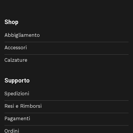
Shop
Abbigliamento
Accessori
Calzature
Supporto
Spedizioni
Resi e Rimborsi
Pagamenti
Ordini