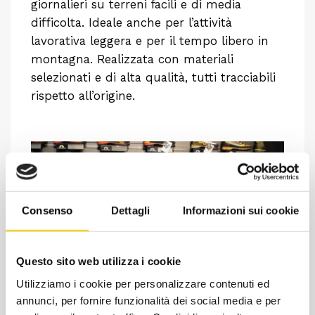
giornalieri su terreni facili e di media
difficolta. Ideale anche per l’attività
lavorativa leggera e per il tempo libero in
montagna. Realizzata con materiali
selezionati e di alta qualità, tutti tracciabili
rispetto all’origine.
Consenso
Dettagli
Informazioni sui cookie
Questo sito web utilizza i cookie
Utilizziamo i cookie per personalizzare contenuti ed
annunci, per fornire funzionalità dei social media e per
Chiedi ad un esperto