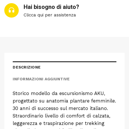
Hai bisogno di aiuto?
Clicca qui per assistenza
DESCRIZIONE
INFORMAZIONI AGGIUNTIVE
Storico modello da escursionismo AKU,
progettato su anatomia plantare femminile.
30 anni di successo sul mercato italiano.
Straordinario livello di comfort di calzata,
leggerezza e traspirazione per trekking