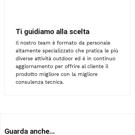
Ti guidiamo alla scelta
Il nostro team è formato da personale
altamente specializzato che pratica le più
diverse attività outdoor ed è in continuo
aggiornamento per offrire al cliente il
prodotto migliore con la migliore
consulenza tecnica.
Guarda anche...