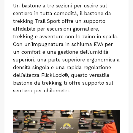
Un bastone a tre sezioni per uscire sul
sentiero in tutta comodità, il bastone da
trekking Trail Sport offre un supporto
affidabile per escursioni giornaliere,
trekking e avventure con lo zaino in spalla.
Con un’impugnatura in schiuma EVA per
un comfort e una gestione dell’umidità
superiori, una parte superiore ergonomica a
densità singola e una rapida regolazione
dell’altezza FlickLock®, questo versatile
bastone da trekking ti offre supporto sul
sentiero per chilometri.