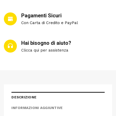
Pagamenti Sicuri
Con Carta di Credito e PayPal
Hai bisogno di aiuto?
Clicca qui per assistenza
DESCRIZIONE
INFORMAZIONI AGGIUNTIVE