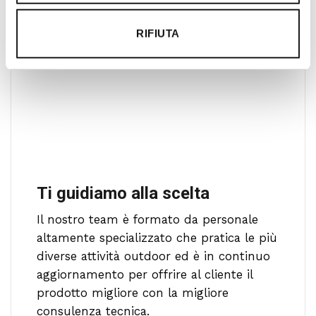
RIFIUTA
Ti guidiamo alla scelta
Il nostro team è formato da personale
altamente specializzato che pratica le più
diverse attività outdoor ed è in continuo
aggiornamento per offrire al cliente il
prodotto migliore con la migliore
consulenza tecnica.