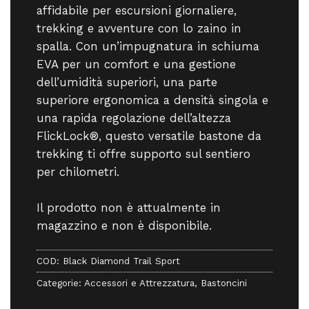
affidabile per escursioni giornaliere,
trekking e avventure con lo zaino in
spalla. Con un’impugnatura in schiuma
EVA per un comfort e una gestione
dell’umidità superiori, una parte
superiore ergonomica a densità singola e
una rapida regolazione dell’altezza
FlickLock®, questo versatile bastone da
trekking ti offre supporto sul sentiero
per chilometri.
Il prodotto non è attualmente in
magazzino e non è disponibile.
COD:
Black Diamond Trail Sport
Categorie:
Accessori e Attrezzatura
,
Bastoncini