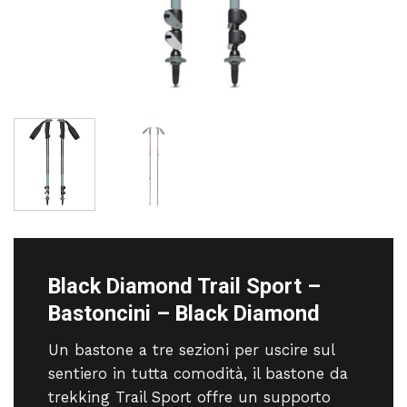
Black Diamond Trail Sport –
Bastoncini – Black Diamond
Un bastone a tre sezioni per uscire sul
sentiero in tutta comodità, il bastone da
trekking Trail Sport offre un supporto