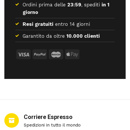
Ordini prima delle
23:59
, spediti
in 1
giorno
Resi gratuiti
entro 14 giorni
Garantito da oltre
10.000 clienti
Corriere Espresso
Spedizioni in tutto il mondo