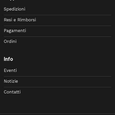
Spedizioni
Resi e Rimborsi
Pagamenti
Ordini
Info
Eventi
Notizie
Contatti