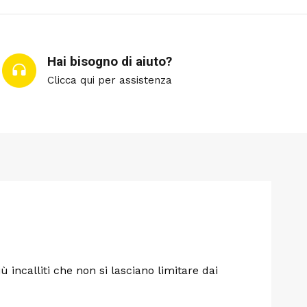
Hai bisogno di aiuto?
Clicca qui per assistenza
ù incalliti che non si lasciano limitare dai