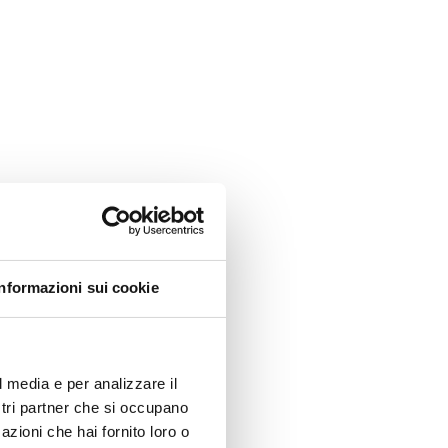
Informazioni sui cookie
l media e per analizzare il
ostri partner che si occupano
azioni che hai fornito loro o