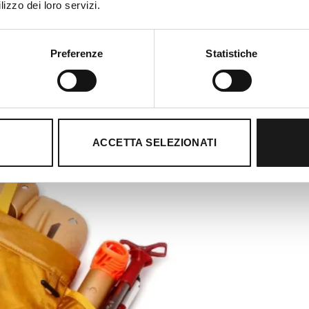
lizzo dei loro servizi.
Preferenze
Statistiche
ACCETTA SELEZIONATI