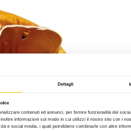
Dettagli
ookie
nalizzare contenuti ed annunci, per fornire funzionalità dei socia
inoltre informazioni sul modo in cui utilizzi il nostro sito con i n
icità e social media, i quali potrebbero combinarle con altre inform