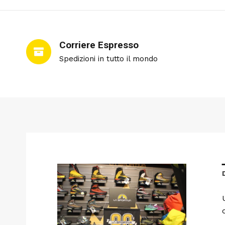
Corriere Espresso
Spedizioni in tutto il mondo