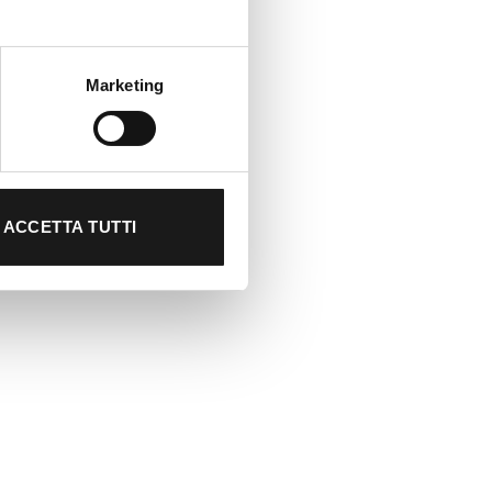
Marketing
ACCETTA TUTTI