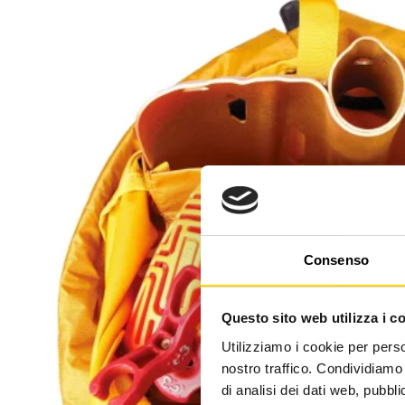
Consenso
Questo sito web utilizza i c
Utilizziamo i cookie per perso
nostro traffico. Condividiamo 
di analisi dei dati web, pubbl