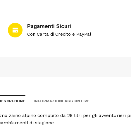
Pagamenti Sicuri
Con Carta di Credito e PayPal
DESCRIZIONE
INFORMAZIONI AGGIUNTIVE
Uno zaino alpino completo da 28 litri per gli avventurieri pi
cambiamenti di stagione.