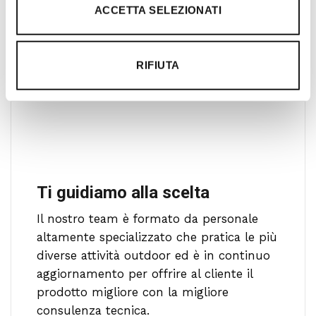
ACCETTA SELEZIONATI
RIFIUTA
Ti guidiamo alla scelta
Il nostro team è formato da personale
altamente specializzato che pratica le più
diverse attività outdoor ed è in continuo
aggiornamento per offrire al cliente il
prodotto migliore con la migliore
consulenza tecnica.