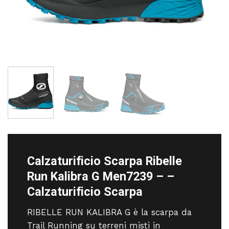
Calzaturificio Scarpa Ribelle
Run Kalibra G Men7239 – –
Calzaturificio Scarpa
RIBELLE RUN KALIBRA G è la scarpa da
Trail Running su terreni misti in