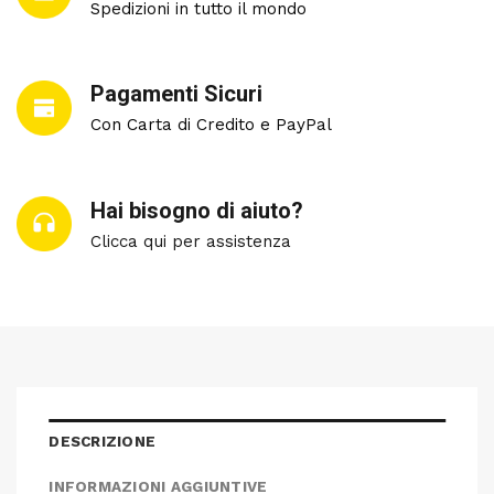
Spedizioni in tutto il mondo
Pagamenti Sicuri
Con Carta di Credito e PayPal
Hai bisogno di aiuto?
Clicca qui per assistenza
DESCRIZIONE
INFORMAZIONI AGGIUNTIVE