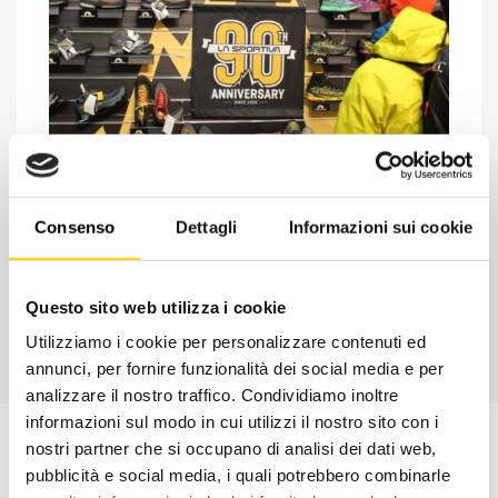
Chiedi ad un esperto
Davide di RRTrek
Consenso
Dettagli
Informazioni sui cookie
CONTATTA
Questo sito web utilizza i cookie
Utilizziamo i cookie per personalizzare contenuti ed
annunci, per fornire funzionalità dei social media e per
analizzare il nostro traffico. Condividiamo inoltre
informazioni sul modo in cui utilizzi il nostro sito con i
nostri partner che si occupano di analisi dei dati web,
pubblicità e social media, i quali potrebbero combinarle