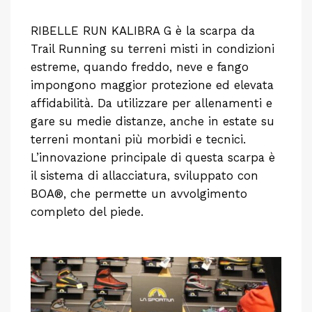
RIBELLE RUN KALIBRA G è la scarpa da
Trail Running su terreni misti in condizioni
estreme, quando freddo, neve e fango
impongono maggior protezione ed elevata
affidabilità. Da utilizzare per allenamenti e
gare su medie distanze, anche in estate su
terreni montani più morbidi e tecnici.
L’innovazione principale di questa scarpa è
il sistema di allacciatura, sviluppato con
BOA®, che permette un avvolgimento
completo del piede.