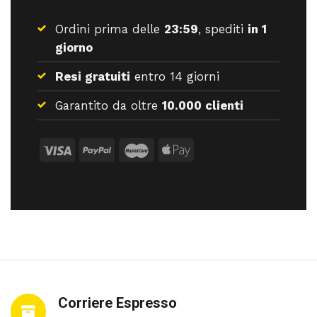
Ordini prima delle
23:59
, spediti
in 1
giorno
Resi gratuiti
entro 14 giorni
Garantito da oltre
10.000 clienti
Corriere Espresso