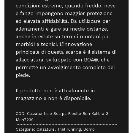
condizioni estreme, quando freddo, neve
e fango impongono maggior protezione
ed elevata affidabilità. Da utilizzare per
allenamenti e gare su medie distanze,
anche in estate su terreni montani più
morbidi e tecnici. L’innovazione
principale di questa scarpa è il sistema di
allacciatura, sviluppato con BOA®, che
permette un avvolgimento completo del
piede.
Il prodotto non è attualmente in
magazzino e non è disponibile.
COD:
Calzaturificio Scarpa Ribelle Run Kalibra G
Men7239
Categorie:
Calzature
,
Trail running
,
Uomo