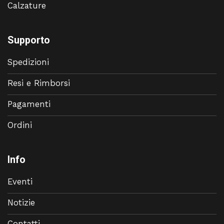
Calzature
Supporto
Spedizioni
Resi e Rimborsi
Pagamenti
Ordini
Info
Eventi
Notizie
Contatti