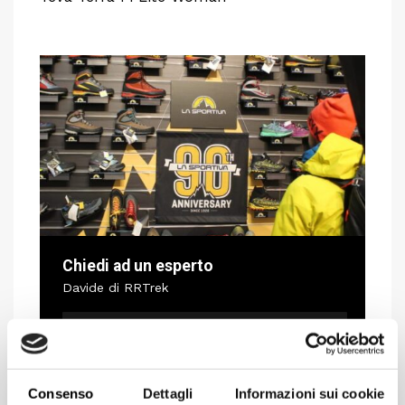
Chiedi ad un esperto
Davide di RRTrek
CONTATTA
Consenso
Dettagli
Informazioni sui cookie