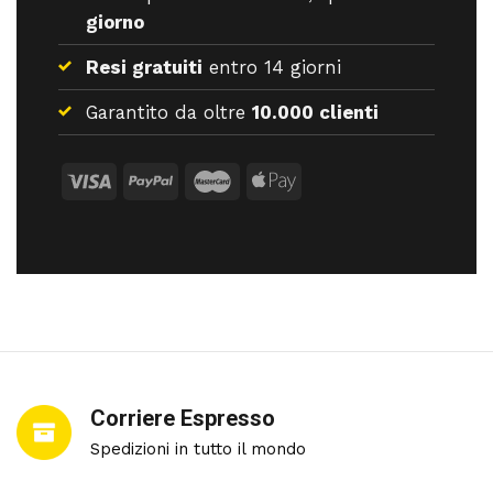
giorno
Resi gratuiti
entro 14 giorni
Garantito da oltre
10.000 clienti
Corriere Espresso
Spedizioni in tutto il mondo