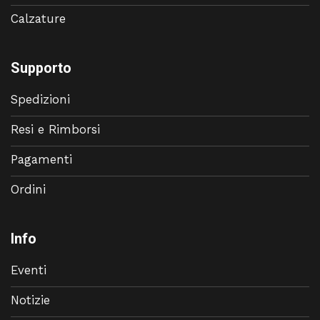
Calzature
Supporto
Spedizioni
Resi e Rimborsi
Pagamenti
Ordini
Info
Eventi
Notizie