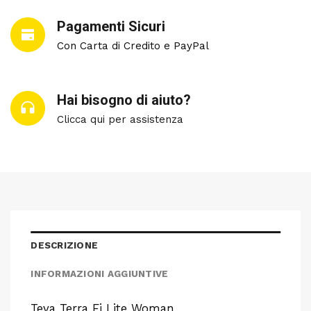
Pagamenti Sicuri
Con Carta di Credito e PayPal
Hai bisogno di aiuto?
Clicca qui per assistenza
DESCRIZIONE
INFORMAZIONI AGGIUNTIVE
Teva Terra Fi Lite Woman