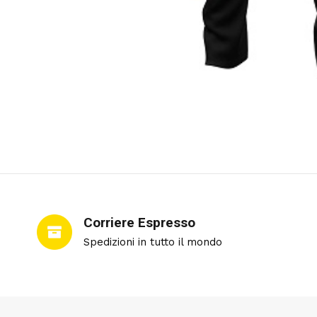
Corriere Espresso
Spedizioni in tutto il mondo