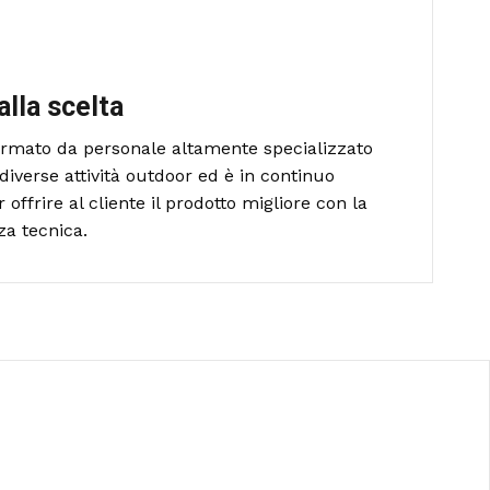
alla scelta
formato da personale altamente specializzato
diverse attività outdoor ed è in continuo
ffrire al cliente il prodotto migliore con la
za tecnica.