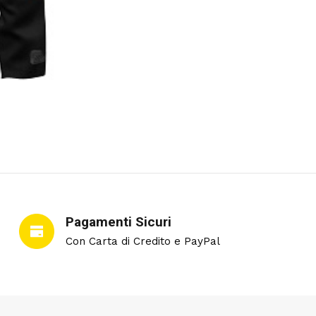
Pagamenti Sicuri
Con Carta di Credito e PayPal