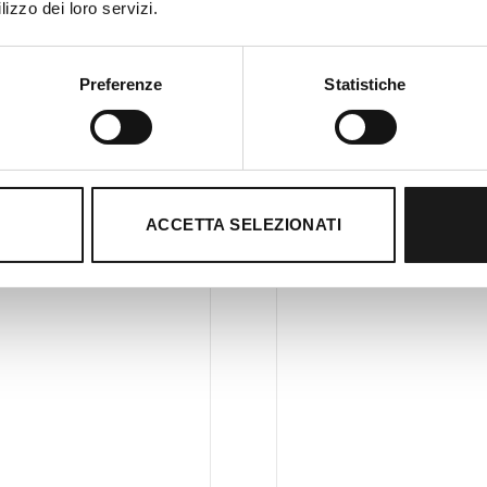
lizzo dei loro servizi.
Preferenze
Statistiche
ACCETTA SELEZIONATI