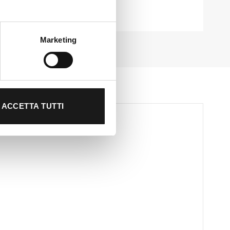
Marketing
ACCETTA TUTTI