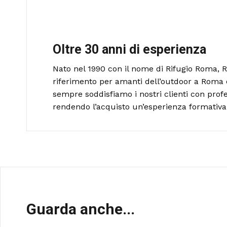
Oltre 30 anni di esperienza
Nato nel 1990 con il nome di Rifugio Roma, R
riferimento per amanti dell’outdoor a Roma 
sempre soddisfiamo i nostri clienti con profe
rendendo l’acquisto un’esperienza formativa 
Guarda anche...