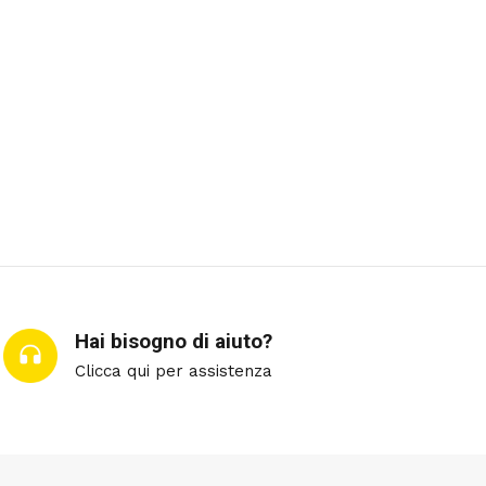
Hai bisogno di aiuto?
Clicca qui per assistenza