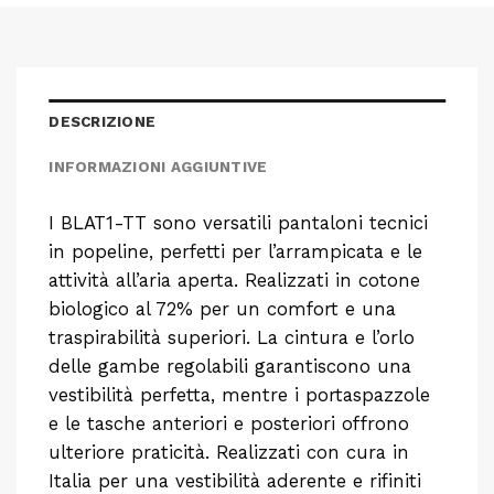
DESCRIZIONE
INFORMAZIONI AGGIUNTIVE
I BLAT1-TT sono versatili pantaloni tecnici
in popeline, perfetti per l’arrampicata e le
attività all’aria aperta. Realizzati in cotone
biologico al 72% per un comfort e una
traspirabilità superiori. La cintura e l’orlo
delle gambe regolabili garantiscono una
vestibilità perfetta, mentre i portaspazzole
e le tasche anteriori e posteriori offrono
ulteriore praticità. Realizzati con cura in
Italia per una vestibilità aderente e rifiniti