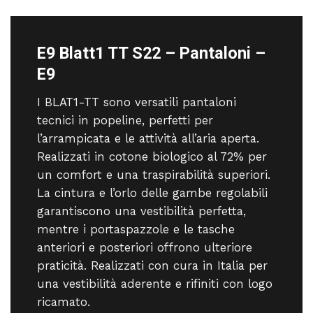
E9 Blatt1 TT S22 – Pantaloni –
E9
I BLAT1-TT sono versatili pantaloni
tecnici in popeline, perfetti per
l’arrampicata e le attività all’aria aperta.
Realizzati in cotone biologico al 72% per
un comfort e una traspirabilità superiori.
La cintura e l’orlo delle gambe regolabili
garantiscono una vestibilità perfetta,
mentre i portaspazzole e le tasche
anteriori e posteriori offrono ulteriore
praticità. Realizzati con cura in Italia per
una vestibilità aderente e rifiniti con logo
ricamato.