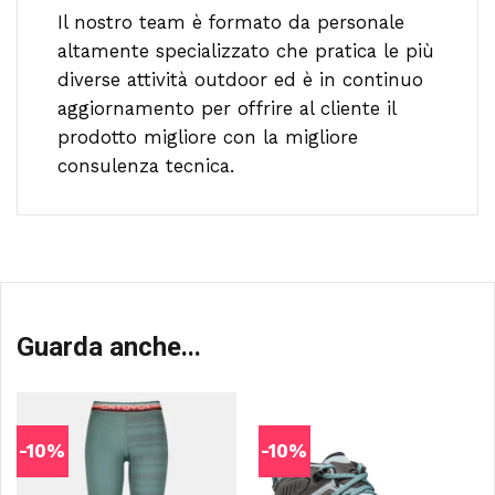
Il nostro team è formato da personale
altamente specializzato che pratica le più
diverse attività outdoor ed è in continuo
aggiornamento per offrire al cliente il
prodotto migliore con la migliore
consulenza tecnica.
Guarda anche...
-10%
-10%