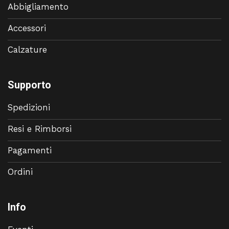
Abbigliamento
Accessori
Calzature
Supporto
Spedizioni
Resi e Rimborsi
Pagamenti
Ordini
Info