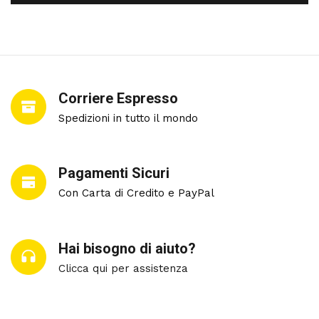
Corriere Espresso
Spedizioni in tutto il mondo
Pagamenti Sicuri
Con Carta di Credito e PayPal
Hai bisogno di aiuto?
Clicca qui per assistenza