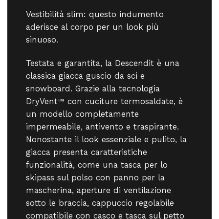
Vestibilità slim: questo indumento
aderisce al corpo per un look più
sinuoso.
Testata e garantita, la Descendit è una
classica giacca guscio da sci e
snowboard. Grazie alla tecnologia
DryVent™ con cuciture termosaldate, è
un modello completamente
impermeabile, antivento e traspirante.
Nonostante il look essenziale e pulito, la
giacca presenta caratteristiche
funzionalità, come una tasca per lo
skipass sul polso con panno per la
mascherina, aperture di ventilazione
sotto le braccia, cappuccio regolabile
compatibile con casco e tasca sul petto