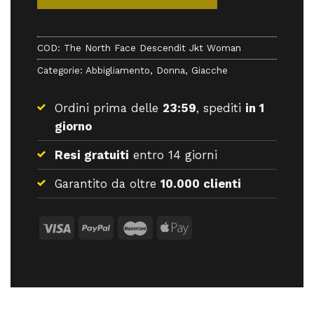
COD:
The North Face Descendit Jkt Woman
Categorie:
Abbigliamento
,
Donna
,
Giacche
Ordini prima delle
23:59
, spediti
in 1
giorno
Resi gratuiti
entro 14 giorni
Garantito da oltre
10.000 clienti