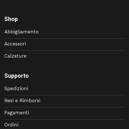
Shop
Abbigliamento
Accessori
Calzature
Supporto
Spedizioni
Resi e Rimborsi
Pagamenti
Ordini