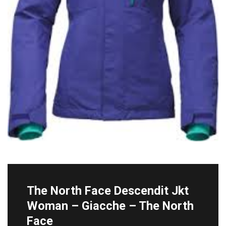
The North Face Descendit Jkt
Woman – Giacche – The North
Face