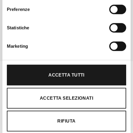
Davide di RRTrek
Preferenze
CONTATTA
Statistiche
Marketing
ACCETTA TUTTI
ACCETTA SELEZIONATI
RIFIUTA