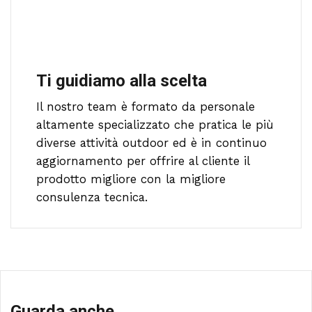
Ti guidiamo alla scelta
Il nostro team è formato da personale
altamente specializzato che pratica le più
diverse attività outdoor ed è in continuo
aggiornamento per offrire al cliente il
prodotto migliore con la migliore
consulenza tecnica.
Guarda anche...