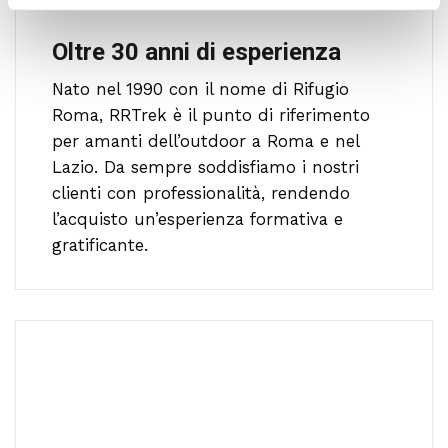
Oltre 30 anni di esperienza
Nato nel 1990 con il nome di Rifugio
Roma, RRTrek è il punto di riferimento
per amanti dell’outdoor a Roma e nel
Lazio. Da sempre soddisfiamo i nostri
clienti con professionalità, rendendo
l’acquisto un’esperienza formativa e
gratificante.