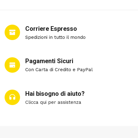
Corriere Espresso
Spedizioni in tutto il mondo
Pagamenti Sicuri
Con Carta di Credito e PayPal
Hai bisogno di aiuto?
Clicca qui per assistenza