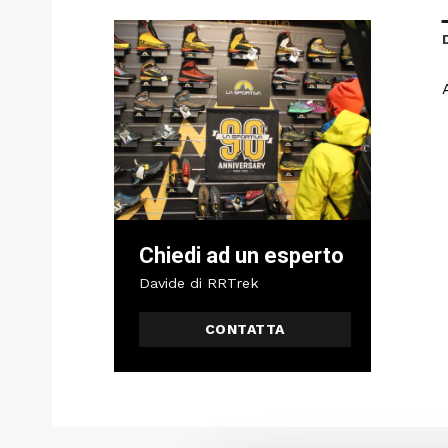
Chiedi ad un esperto
Davide di RRTrek
CONTATTA