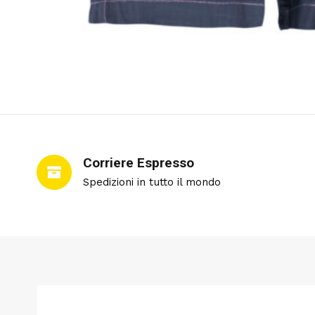
Corriere Espresso
Spedizioni in tutto il mondo