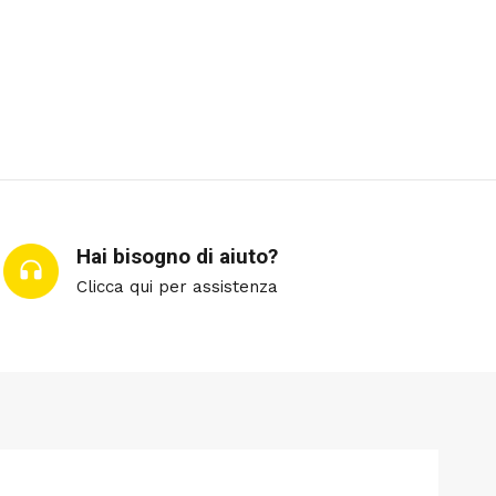
Hai bisogno di aiuto?
Clicca qui per assistenza