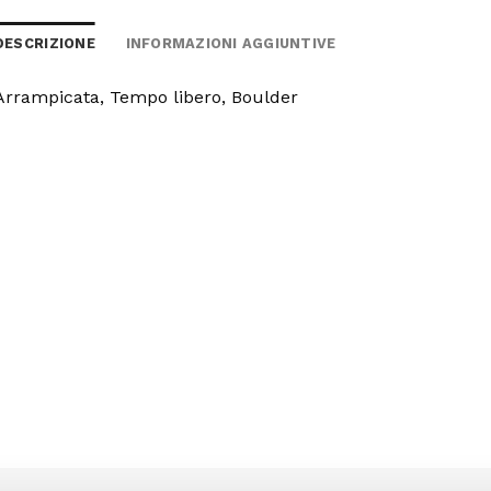
DESCRIZIONE
INFORMAZIONI AGGIUNTIVE
Arrampicata, Tempo libero, Boulder