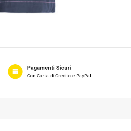
Pagamenti Sicuri
Con Carta di Credito e PayPal