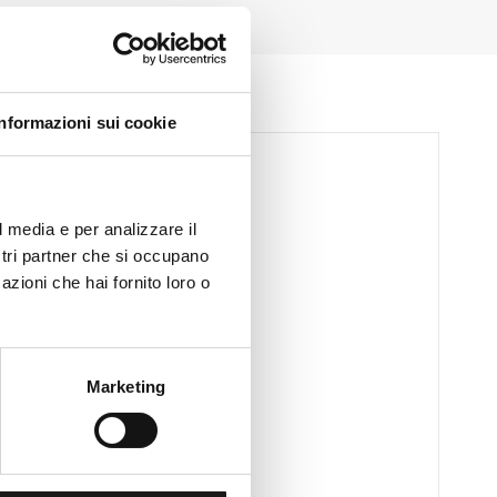
Informazioni sui cookie
l media e per analizzare il
ostri partner che si occupano
azioni che hai fornito loro o
Marketing