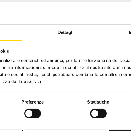
Dettagli
ookie
nalizzare contenuti ed annunci, per fornire funzionalità dei socia
inoltre informazioni sul modo in cui utilizzi il nostro sito con i n
icità e social media, i quali potrebbero combinarle con altre inform
lizzo dei loro servizi.
Preferenze
Statistiche