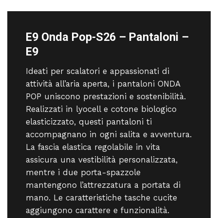
E9 Onda Pop-S26 – Pantaloni –
E9
Ideati per scalatori e appassionati di
attività all’aria aperta, i pantaloni ONDA
POP uniscono prestazioni e sostenibilità.
Realizzati in lyocell e cotone biologico
elasticizzato, questi pantaloni ti
accompagnano in ogni salita e avventura.
La fascia elastica regolabile in vita
assicura una vestibilità personalizzata,
mentre i due porta-spazzole
mantengono l’attrezzatura a portata di
mano. Le caratteristiche tasche cucite
aggiungono carattere e funzionalità.