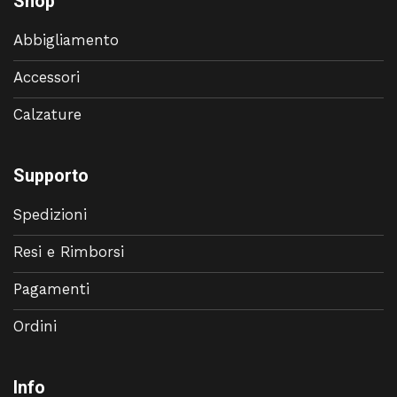
Shop
Abbigliamento
Accessori
Calzature
Supporto
Spedizioni
Resi e Rimborsi
Pagamenti
Ordini
Info