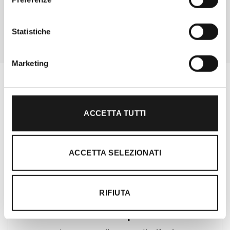
Statistiche
Marketing
ACCETTA TUTTI
ACCETTA SELEZIONATI
RIFIUTA
Oltre 30 anni di esperienza