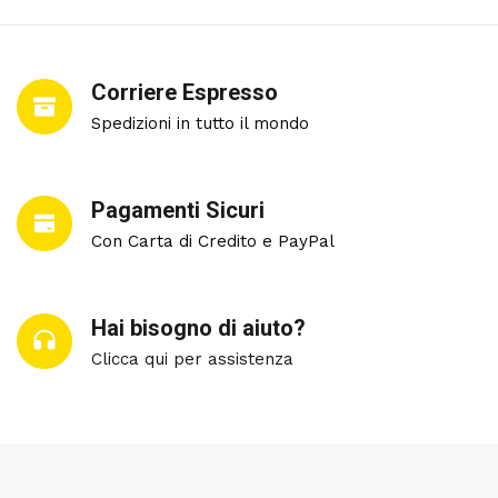
Corriere Espresso
Spedizioni in tutto il mondo
Pagamenti Sicuri
Con Carta di Credito e PayPal
Hai bisogno di aiuto?
Clicca qui per assistenza