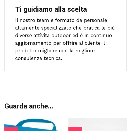
Ti guidiamo alla scelta
Il nostro team è formato da personale
altamente specializzato che pratica le più
diverse attività outdoor ed è in continuo
aggiornamento per offrire al cliente il
prodotto migliore con la migliore
consulenza tecnica.
Guarda anche...