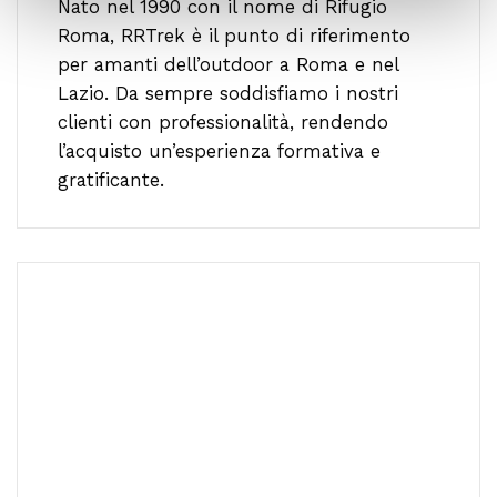
Nato nel 1990 con il nome di Rifugio
Roma, RRTrek è il punto di riferimento
per amanti dell’outdoor a Roma e nel
Lazio. Da sempre soddisfiamo i nostri
clienti con professionalità, rendendo
l’acquisto un’esperienza formativa e
gratificante.