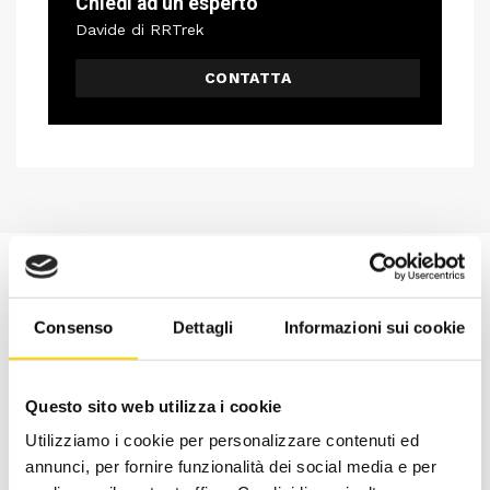
Chiedi ad un esperto
Davide di RRTrek
CONTATTA
Consenso
Dettagli
Informazioni sui cookie
Questo sito web utilizza i cookie
Utilizziamo i cookie per personalizzare contenuti ed
annunci, per fornire funzionalità dei social media e per