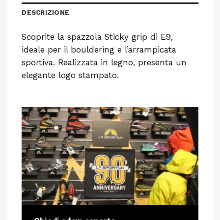
DESCRIZIONE
Scoprite la spazzola Sticky grip di E9,
ideale per il bouldering e l’arrampicata
sportiva. Realizzata in legno, presenta un
elegante logo stampato.