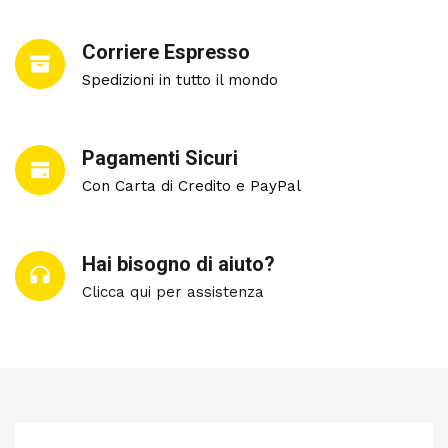
Corriere Espresso
Spedizioni in tutto il mondo
Pagamenti Sicuri
Con Carta di Credito e PayPal
Hai bisogno di aiuto?
Clicca qui per assistenza