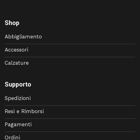
Shop
Abbigliamento
Accessori
Calzature
Supporto
Spedizioni
Resi e Rimborsi
Pagamenti
Ordini