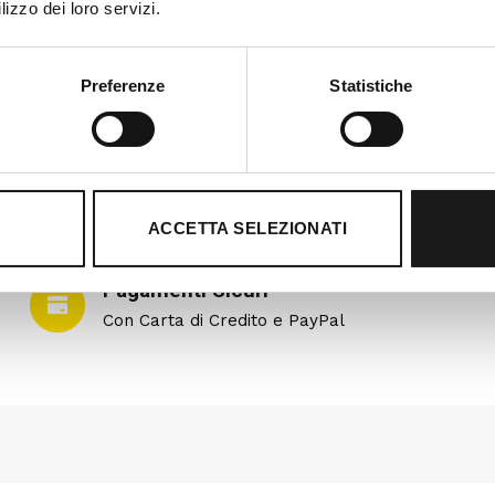
lizzo dei loro servizi.
Preferenze
Statistiche
ACCETTA SELEZIONATI
Pagamenti Sicuri
Con Carta di Credito e PayPal