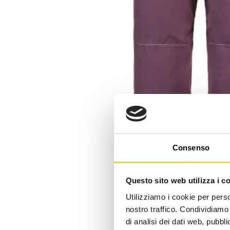
Consenso
Questo sito web utilizza i c
Utilizziamo i cookie per perso
nostro traffico. Condividiamo 
di analisi dei dati web, pubbl