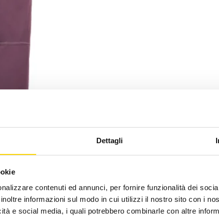
Dettagli
ookie
nalizzare contenuti ed annunci, per fornire funzionalità dei socia
inoltre informazioni sul modo in cui utilizzi il nostro sito con i n
icità e social media, i quali potrebbero combinarle con altre inform