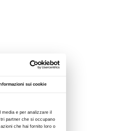
Informazioni sui cookie
l media e per analizzare il
ostri partner che si occupano
azioni che hai fornito loro o