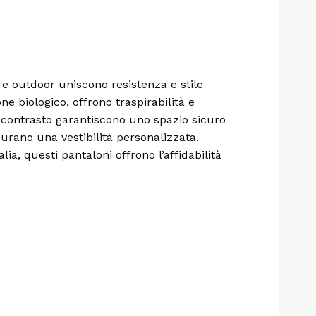
 e outdoor uniscono resistenza e stile
ne biologico, offrono traspirabilità e
a contrasto garantiscono uno spazio sicuro
sicurano una vestibilità personalizzata.
lia, questi pantaloni offrono l’affidabilità