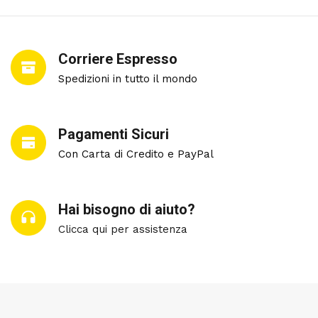
Corriere Espresso
Spedizioni in tutto il mondo
Pagamenti Sicuri
Con Carta di Credito e PayPal
Hai bisogno di aiuto?
Clicca qui per assistenza