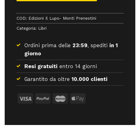
COD:
Edizioni Il Lupo- Monti Prenestini
Categoria:
Libri
Ordini prima delle
23:59
, spediti
in 1
giorno
Resi gratuiti
entro 14 giorni
Garantito da oltre
10.000 clienti