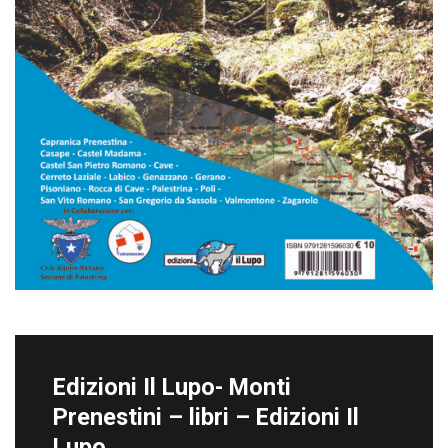
Edizioni Il Lupo- Monti
Prenestini – libri – Edizioni Il
Lupo