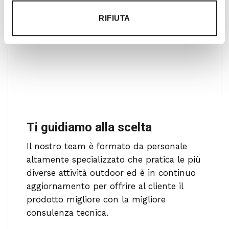
RIFIUTA
Ti guidiamo alla scelta
Il nostro team è formato da personale
altamente specializzato che pratica le più
diverse attività outdoor ed è in continuo
aggiornamento per offrire al cliente il
prodotto migliore con la migliore
consulenza tecnica.