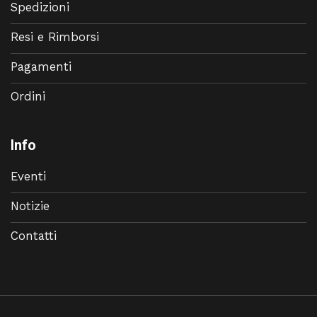
Spedizioni
Resi e Rimborsi
Pagamenti
Ordini
Info
Eventi
Notizie
Contatti