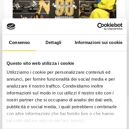
Chiedi ad un esperto
Consenso
Dettagli
Informazioni sui cookie
Davide di RRTrek
CONTATTA
Questo sito web utilizza i cookie
Utilizziamo i cookie per personalizzare contenuti ed
annunci, per fornire funzionalità dei social media e per
analizzare il nostro traffico. Condividiamo inoltre
informazioni sul modo in cui utilizzi il nostro sito con i
nostri partner che si occupano di analisi dei dati web,
pubblicità e social media, i quali potrebbero combinarle
con altre informazioni che hai fornito loro o che hanno
raccolto dal tuo utilizzo dei loro servizi.