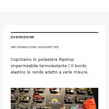
DESCRIZIONE
INFORMAZIONI AGGIUNTIVE
Coprizaino in poliestere Ripstop
impermeabile termoisolante | Il bordo
elastico lo rende adatto a varie misure.