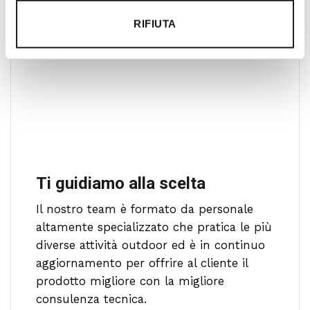
RIFIUTA
Ti guidiamo alla scelta
Il nostro team è formato da personale
altamente specializzato che pratica le più
diverse attività outdoor ed è in continuo
aggiornamento per offrire al cliente il
prodotto migliore con la migliore
consulenza tecnica.