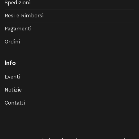
Spedizioni
Resi e Rimborsi
Pagamenti
Ordini
Info
Eventi
Notizie
Contatti