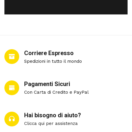
Corriere Espresso
Spedizioni in tutto il mondo
Pagamenti Sicuri
Con Carta di Credito e PayPal
Hai bisogno di aiuto?
Clicca qui per assistenza