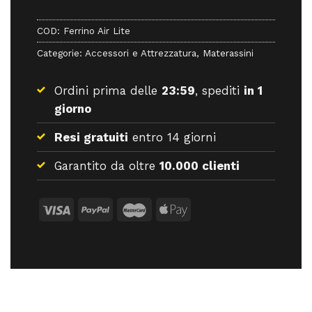
COD:
Ferrino Air Lite
Categorie:
Accessori e Attrezzatura
,
Materassini
Ordini prima delle
23:59
, spediti
in 1
giorno
Resi gratuiti
entro 14 giorni
Garantito da oltre
10.000 clienti