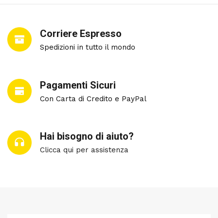
Corriere Espresso
Spedizioni in tutto il mondo
Pagamenti Sicuri
Con Carta di Credito e PayPal
Hai bisogno di aiuto?
Clicca qui per assistenza