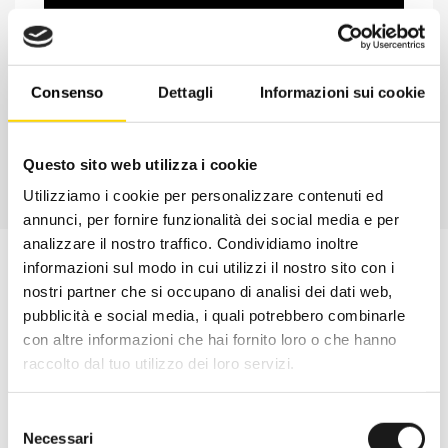
Chiedi ad un esperto
Davide di RRTrek
CONTATTA
Consenso
Dettagli
Informazioni sui cookie
Questo sito web utilizza i cookie
Utilizziamo i cookie per personalizzare contenuti ed
annunci, per fornire funzionalità dei social media e per
analizzare il nostro traffico. Condividiamo inoltre
informazioni sul modo in cui utilizzi il nostro sito con i
nostri partner che si occupano di analisi dei dati web,
pubblicità e social media, i quali potrebbero combinarle
con altre informazioni che hai fornito loro o che hanno
raccolto dal tuo utilizzo dei loro servizi.
Selezione
Necessari
del