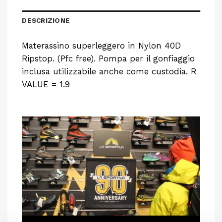
DESCRIZIONE
Materassino superleggero in Nylon 40D
Ripstop. (Pfc free). Pompa per il gonfiaggio
inclusa utilizzabile anche come custodia. R
VALUE = 1.9