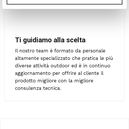
Ti guidiamo alla scelta
Il nostro team è formato da personale
altamente specializzato che pratica le più
diverse attività outdoor ed è in continuo
aggiornamento per offrire al cliente il
prodotto migliore con la migliore
consulenza tecnica.