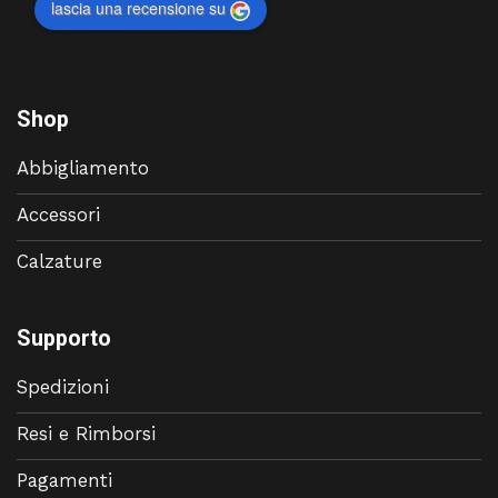
lascia una recensione su
Shop
Abbigliamento
Accessori
Calzature
Supporto
Spedizioni
Resi e Rimborsi
Pagamenti