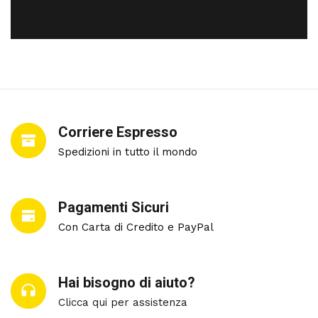
Corriere Espresso
Spedizioni in tutto il mondo
Pagamenti Sicuri
Con Carta di Credito e PayPal
Hai bisogno di aiuto?
Clicca qui per assistenza