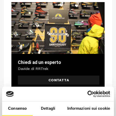
Chiedi ad un esperto
Davide di RRTrek
CONTATTA
Consenso
Dettagli
Informazioni sui cookie