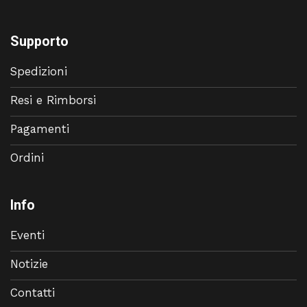
Supporto
Spedizioni
Resi e Rimborsi
Pagamenti
Ordini
Info
Eventi
Notizie
Contatti