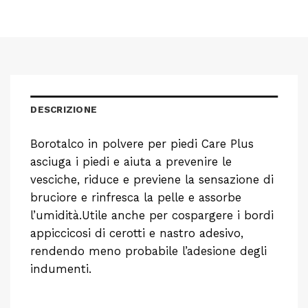
DESCRIZIONE
Borotalco in polvere per piedi Care Plus
asciuga i piedi e aiuta a prevenire le
vesciche, riduce e previene la sensazione di
bruciore e rinfresca la pelle e assorbe
l’umidità.Utile anche per cospargere i bordi
appiccicosi di cerotti e nastro adesivo,
rendendo meno probabile l’adesione degli
indumenti.