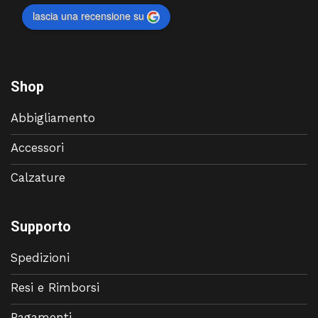
lascia una recensione su
Shop
Abbigliamento
Accessori
Calzature
Supporto
Spedizioni
Resi e Rimborsi
Pagamenti