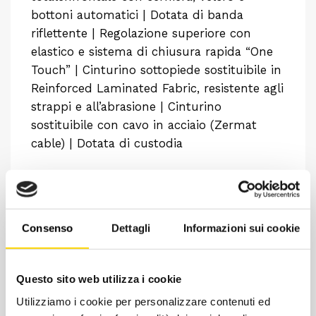
bottoni automatici | Dotata di banda
riflettente | Regolazione superiore con
elastico e sistema di chiusura rapida “One
Touch” | Cinturino sottopiede sostituibile in
Reinforced Laminated Fabric, resistente agli
strappi e all’abrasione | Cinturino
sostituibile con cavo in acciaio (Zermat
cable) | Dotata di custodia
Consenso
Dettagli
Informazioni sui cookie
Questo sito web utilizza i cookie
Utilizziamo i cookie per personalizzare contenuti ed