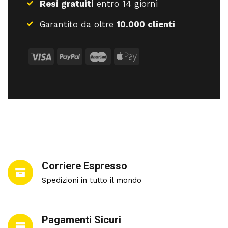
Resi gratuiti
entro 14 giorni
Garantito da oltre
10.000 clienti
Corriere Espresso
Spedizioni in tutto il mondo
Pagamenti Sicuri