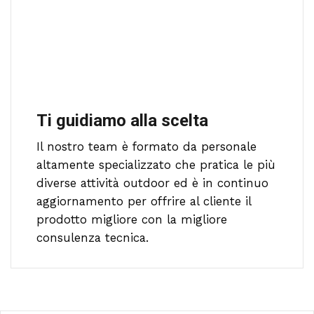
Ti guidiamo alla scelta
Il nostro team è formato da personale
altamente specializzato che pratica le più
diverse attività outdoor ed è in continuo
aggiornamento per offrire al cliente il
prodotto migliore con la migliore
consulenza tecnica.