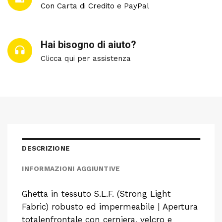
Con Carta di Credito e PayPal
Hai bisogno di aiuto?
Clicca qui per assistenza
DESCRIZIONE
INFORMAZIONI AGGIUNTIVE
Ghetta in tessuto S.L.F. (Strong Light
Fabric) robusto ed impermeabile | Apertura
totalenfrontale con cerniera, velcro e