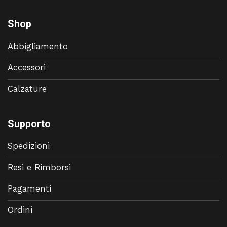
Shop
Abbigliamento
Accessori
Calzature
Supporto
Spedizioni
Resi e Rimborsi
Pagamenti
Ordini