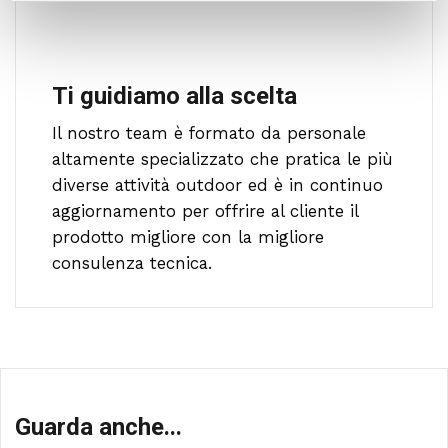
Ti guidiamo alla scelta
Il nostro team è formato da personale
altamente specializzato che pratica le più
diverse attività outdoor ed è in continuo
aggiornamento per offrire al cliente il
prodotto migliore con la migliore
consulenza tecnica.
Guarda anche...