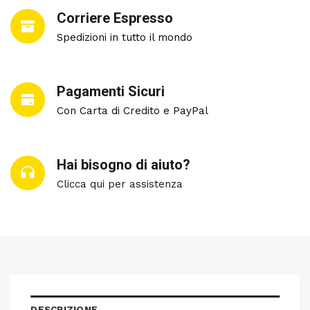
Corriere Espresso
Spedizioni in tutto il mondo
Pagamenti Sicuri
Con Carta di Credito e PayPal
Hai bisogno di aiuto?
Clicca qui per assistenza
DESCRIZIONE