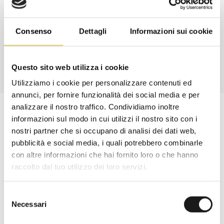
Davide di RRTrek
CONTATTA
Consenso
Dettagli
Informazioni sui cookie
Questo sito web utilizza i cookie
Utilizziamo i cookie per personalizzare contenuti ed
annunci, per fornire funzionalità dei social media e per
analizzare il nostro traffico. Condividiamo inoltre
informazioni sul modo in cui utilizzi il nostro sito con i
nostri partner che si occupano di analisi dei dati web,
pubblicità e social media, i quali potrebbero combinarle
con altre informazioni che hai fornito loro o che hanno
raccolto dal tuo utilizzo dei loro servizi.
Selezione
Necessari
del
consenso