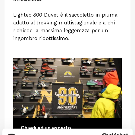
Lightec 800 Duvet è il saccoletto in piuma
adatto al trekking multistagionale e a chi
richiede la massima leggerezza per un
ingombro ridottissimo.
Chiedi ad un esperto