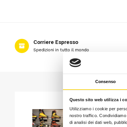
Corriere Espresso
Spedizioni in tutto il mondo
Consenso
Questo sito web utilizza i c
Utilizziamo i cookie per perso
nostro traffico. Condividiamo 
di analisi dei dati web, pubbl