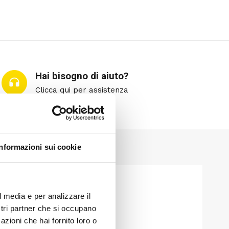
Hai bisogno di aiuto?
Clicca qui per assistenza
Informazioni sui cookie
l media e per analizzare il
ostri partner che si occupano
azioni che hai fornito loro o