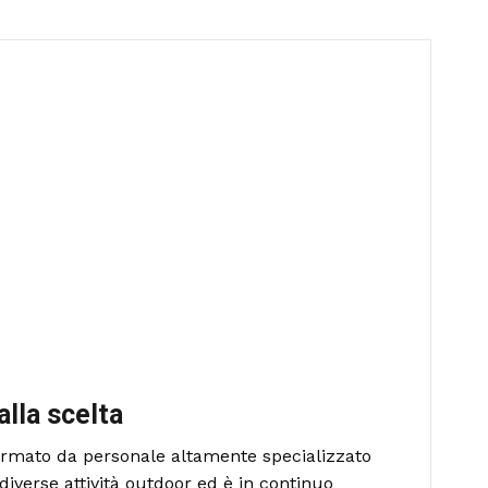
alla scelta
formato da personale altamente specializzato
diverse attività outdoor ed è in continuo