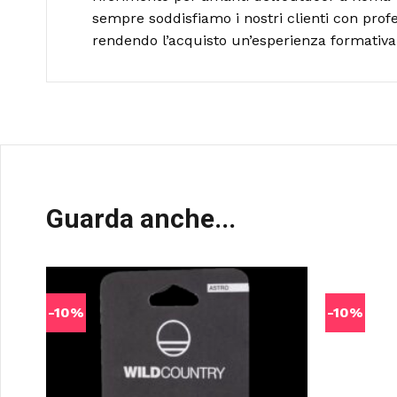
sempre soddisfiamo i nostri clienti con profe
rendendo l’acquisto un’esperienza formativa 
Guarda anche...
-10%
-10%