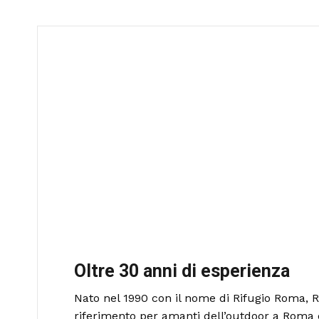
Oltre 30 anni di esperienza
Nato nel 1990 con il nome di Rifugio Roma, R
riferimento per amanti dell’outdoor a Roma 