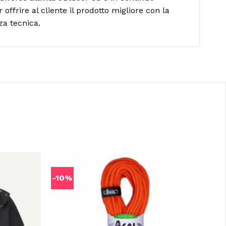
ffrire al cliente il prodotto migliore con la
za tecnica.
-10%