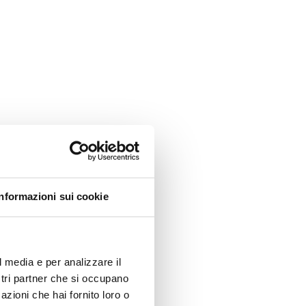
Informazioni sui cookie
l media e per analizzare il
ostri partner che si occupano
azioni che hai fornito loro o