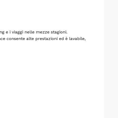
ng e i viaggi nelle mezze stagioni.
e consente alte prestazioni ed è lavabile,