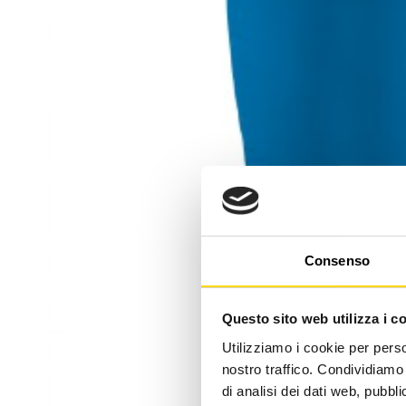
Consenso
Questo sito web utilizza i c
Utilizziamo i cookie per perso
nostro traffico. Condividiamo 
di analisi dei dati web, pubbl