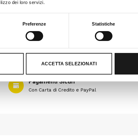
lizzo dei loro servizi.
Preferenze
Statistiche
ACCETTA SELEZIONATI
Pagamenti Sicuri
Con Carta di Credito e PayPal