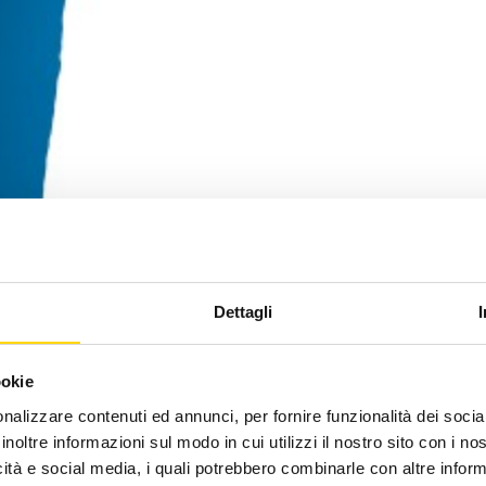
Dettagli
ookie
nalizzare contenuti ed annunci, per fornire funzionalità dei socia
inoltre informazioni sul modo in cui utilizzi il nostro sito con i n
icità e social media, i quali potrebbero combinarle con altre inform