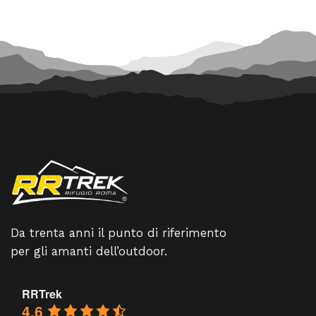
Da trenta anni il punto di riferimento
per gli amanti dell’outdoor.
RRTrek
4.6