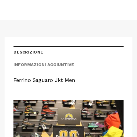
DESCRIZIONE
INFORMAZIONI AGGIUNTIVE
Ferrino Saguaro Jkt Men