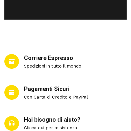
Corriere Espresso
Spedizioni in tutto il mondo
Pagamenti Sicuri
Con Carta di Credito e PayPal
Hai bisogno di aiuto?
Clicca qui per assistenza