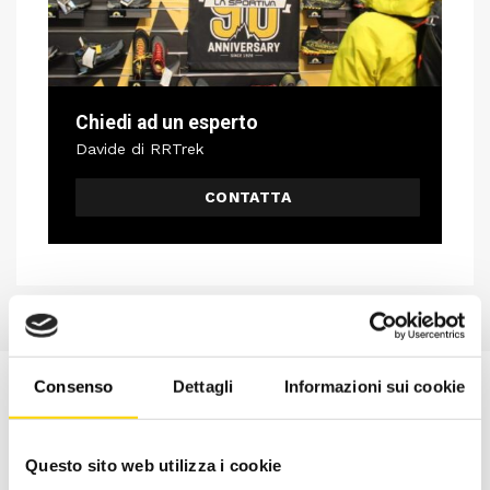
Chiedi ad un esperto
Davide di RRTrek
CONTATTA
Consenso
Dettagli
Informazioni sui cookie
Questo sito web utilizza i cookie