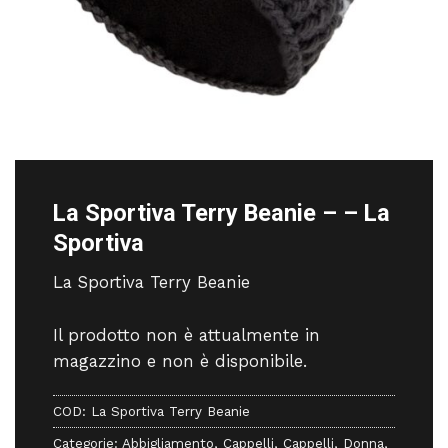
La Sportiva Terry Beanie – – La
Sportiva
La Sportiva Terry Beanie
Il prodotto non è attualmente in
magazzino e non è disponibile.
COD:
La Sportiva Terry Beanie
Categorie:
Abbigliamento
,
Cappelli
,
Cappelli
,
Donna
,