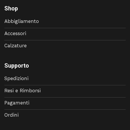
Shop
Abbigliamento
Accessori
Calzature
Supporto
Spedizioni
Resi e Rimborsi
Pagamenti
Ordini