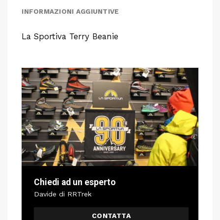
INFORMAZIONI AGGIUNTIVE
La Sportiva Terry Beanie
Chiedi ad un esperto
Davide di RRTrek
CONTATTA