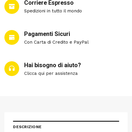
Corriere Espresso
Spedizioni in tutto il mondo
Pagamenti Sicuri
Con Carta di Credito e PayPal
Hai bisogno di aiuto?
Clicca qui per assistenza
DESCRIZIONE