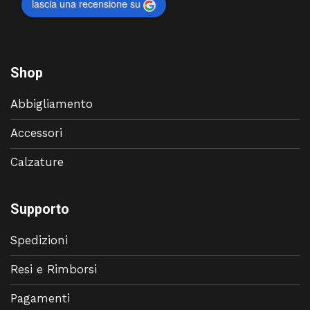
lascia una recensione su
Shop
Abbigliamento
Accessori
Calzature
Supporto
Spedizioni
Resi e Rimborsi
Pagamenti