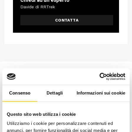
Davide di RRTrek
CONTATTA
Consenso
Dettagli
Informazioni sui cookie
Questo sito web utilizza i cookie
Utilizziamo i cookie per personalizzare contenuti ed
annunci, per fornire funzionalità dei social media e per