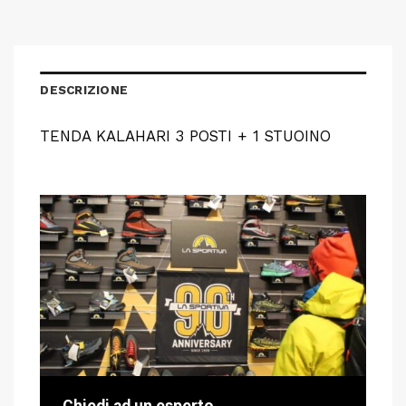
DESCRIZIONE
TENDA KALAHARI 3 POSTI + 1 STUOINO
Chiedi ad un esperto