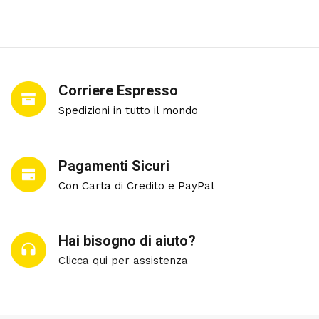
Corriere Espresso
Spedizioni in tutto il mondo
Pagamenti Sicuri
Con Carta di Credito e PayPal
Hai bisogno di aiuto?
Clicca qui per assistenza