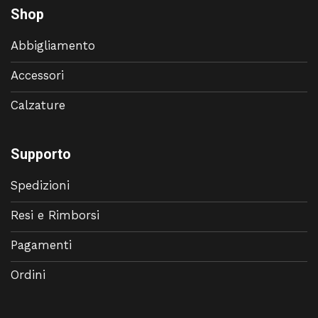
Shop
Abbigliamento
Accessori
Calzature
Supporto
Spedizioni
Resi e Rimborsi
Pagamenti
Ordini