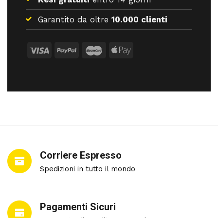
Garantito da oltre
10.000 clienti
Corriere Espresso
Spedizioni in tutto il mondo
Pagamenti Sicuri