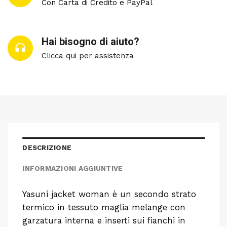
Con Carta di Credito e PayPal
Hai bisogno di aiuto?
Clicca qui per assistenza
DESCRIZIONE
INFORMAZIONI AGGIUNTIVE
Yasuni jacket woman è un secondo strato
termico in tessuto maglia melange con
garzatura interna e inserti sui fianchi in