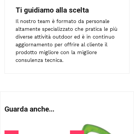
Ti guidiamo alla scelta
Il nostro team è formato da personale
altamente specializzato che pratica le più
diverse attività outdoor ed è in continuo
aggiornamento per offrire al cliente il
prodotto migliore con la migliore
consulenza tecnica.
Guarda anche...