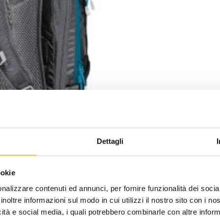
Dettagli
ookie
nalizzare contenuti ed annunci, per fornire funzionalità dei socia
inoltre informazioni sul modo in cui utilizzi il nostro sito con i n
icità e social media, i quali potrebbero combinarle con altre inform