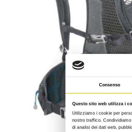
Consenso
Questo sito web utilizza i c
Utilizziamo i cookie per perso
nostro traffico. Condividiamo 
di analisi dei dati web, pubbl