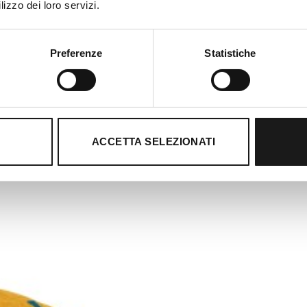
lizzo dei loro servizi.
Preferenze
Statistiche
ACCETTA SELEZIONATI