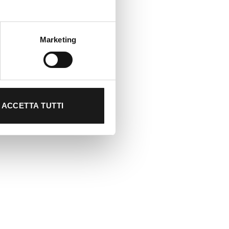
Marketing
ACCETTA TUTTI