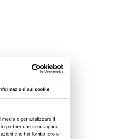
Informazioni sui cookie
l media e per analizzare il
ostri partner che si occupano
azioni che hai fornito loro o