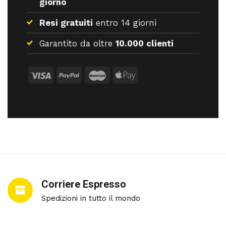
giorno
Resi gratuiti
entro 14 giorni
Garantito da oltre
10.000 clienti
Corriere Espresso
Spedizioni in tutto il mondo