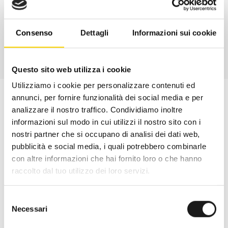
CONTATTA
Consenso
Dettagli
Informazioni sui cookie
Questo sito web utilizza i cookie
Utilizziamo i cookie per personalizzare contenuti ed
annunci, per fornire funzionalità dei social media e per
analizzare il nostro traffico. Condividiamo inoltre
informazioni sul modo in cui utilizzi il nostro sito con i
nostri partner che si occupano di analisi dei dati web,
pubblicità e social media, i quali potrebbero combinarle
con altre informazioni che hai fornito loro o che hanno
raccolto dal tuo utilizzo dei loro servizi.
Selezione
Necessari
del
consenso