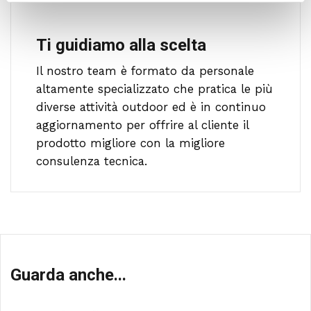
Ti guidiamo alla scelta
Il nostro team è formato da personale
altamente specializzato che pratica le più
diverse attività outdoor ed è in continuo
aggiornamento per offrire al cliente il
prodotto migliore con la migliore
consulenza tecnica.
Guarda anche...