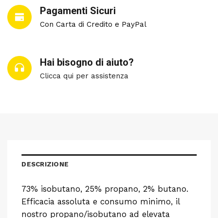
Pagamenti Sicuri
Con Carta di Credito e PayPal
Hai bisogno di aiuto?
Clicca qui per assistenza
DESCRIZIONE
73% isobutano, 25% propano, 2% butano.
Efficacia assoluta e consumo minimo, il
nostro propano/isobutano ad elevata