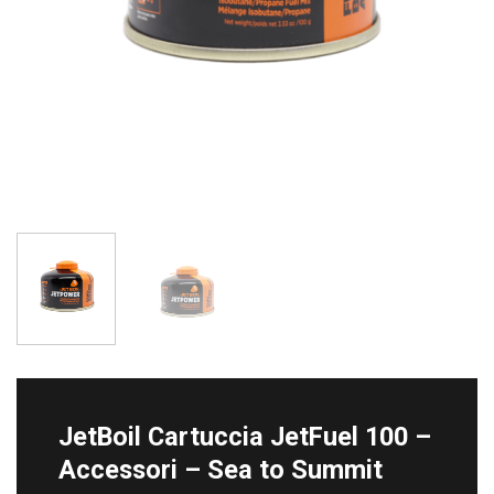
JetBoil Cartuccia JetFuel 100 –
Accessori – Sea to Summit