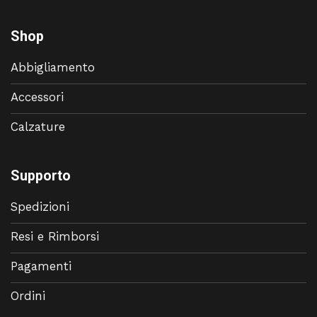
Shop
Abbigliamento
Accessori
Calzature
Supporto
Spedizioni
Resi e Rimborsi
Pagamenti
Ordini