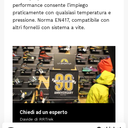
performance consente l’impiego
praticamente con qualsiasi temperatura e
pressione. Norma EN417, compatibile con
altri fornelli con sistema a vite.
Chiedi ad un esperto
Davide di RRTrek