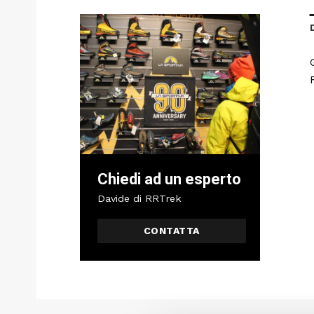
Chiedi ad un esperto
Davide di RRTrek
CONTATTA