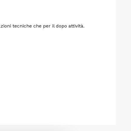
ioni tecniche che per il dopo attività.