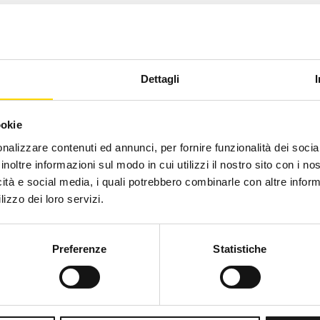
Dettagli
ookie
nalizzare contenuti ed annunci, per fornire funzionalità dei socia
inoltre informazioni sul modo in cui utilizzi il nostro sito con i n
icità e social media, i quali potrebbero combinarle con altre inform
lizzo dei loro servizi.
Preferenze
Statistiche