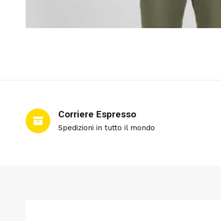
Corriere Espresso
Spedizioni in tutto il mondo