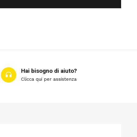
Hai bisogno di aiuto?
Clicca qui per assistenza