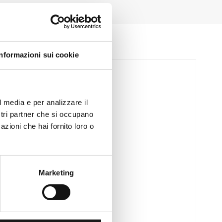
Informazioni sui cookie
l media e per analizzare il
ostri partner che si occupano
azioni che hai fornito loro o
Marketing