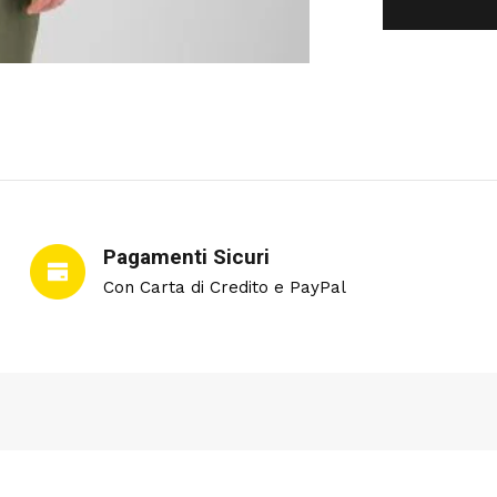
Pagamenti Sicuri
Con Carta di Credito e PayPal